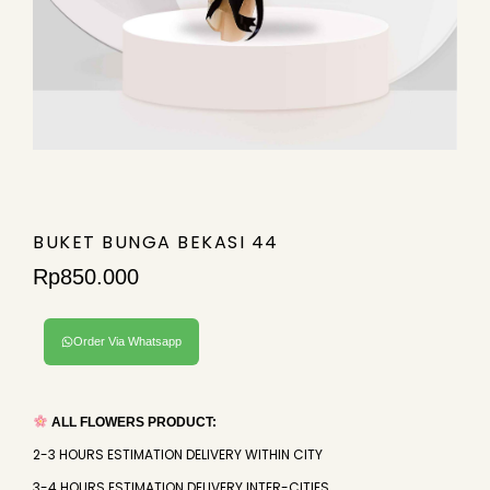
BUKET BUNGA BEKASI 44
Rp
850.000
Order Via Whatsapp
ALL FLOWERS PRODUCT:
2-3 HOURS ESTIMATION DELIVERY WITHIN CITY
3-4 HOURS ESTIMATION DELIVERY INTER-CITIES