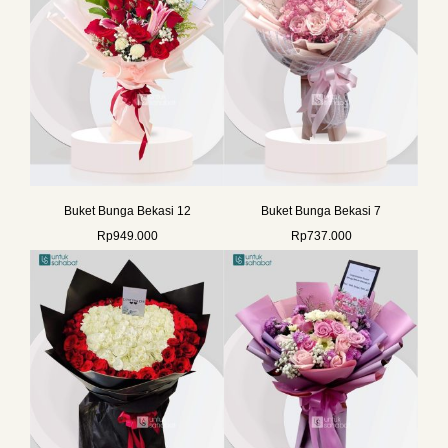
Buket Bunga Bekasi 12
Buket Bunga Bekasi 7
Rp
949.000
Rp
737.000