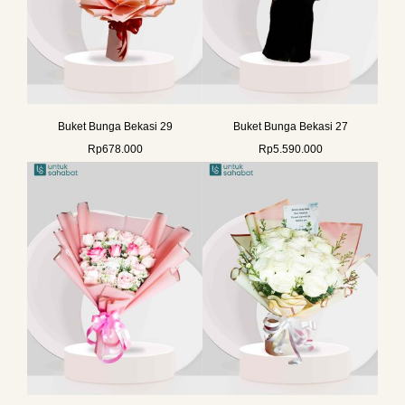
Buket Bunga Bekasi 29
Buket Bunga Bekasi 27
Rp
678.000
Rp
5.590.000