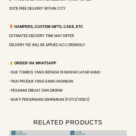
100% FREE DELIVERY WITHIN CITY
HAMPERS, CUSTOM GIFTS, CAKE, ETC
ESTIMATED DELIVERY TIME MAY DIFFER
DELIVERY FEE WILL BE APPLIED ACCORDINGLY
ORDER VIA WHATSAPP
-KLIK TOMBOL YANG BERADA DI BAWAH LAYAR KAMU
-PILIH PRODUK YANG KAMU INGINKAN
-PESANAN DIBUAT DAN DIKIRIM
-BUKTI PENGIRIMAN DIKIRIMKAN (FOTO/VIDEO)
RELATED PRODUCTS