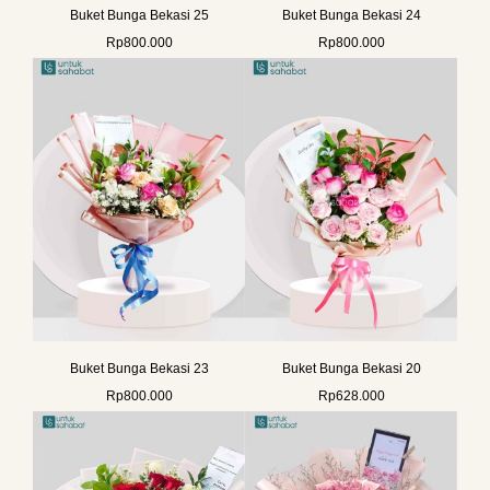
Buket Bunga Bekasi 25
Buket Bunga Bekasi 24
Rp
800.000
Rp
800.000
Buket Bunga Bekasi 23
Buket Bunga Bekasi 20
Rp
800.000
Rp
628.000