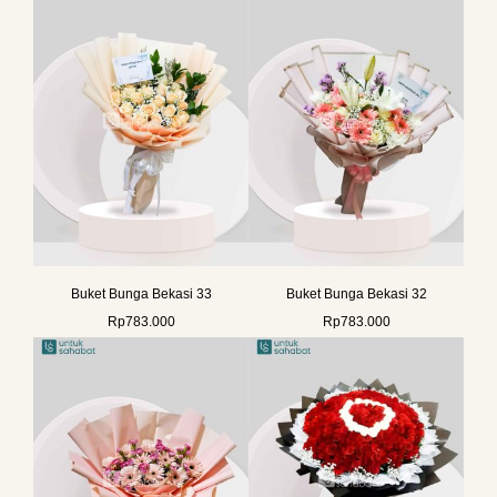
Buket Bunga Bekasi 33
Buket Bunga Bekasi 32
Rp
783.000
Rp
783.000