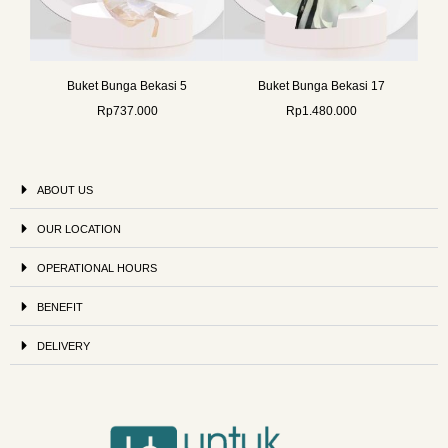
Buket Bunga Bekasi 5
Buket Bunga Bekasi 17
Rp
737.000
Rp
1.480.000
ABOUT US
OUR LOCATION
OPERATIONAL HOURS
BENEFIT
DELIVERY