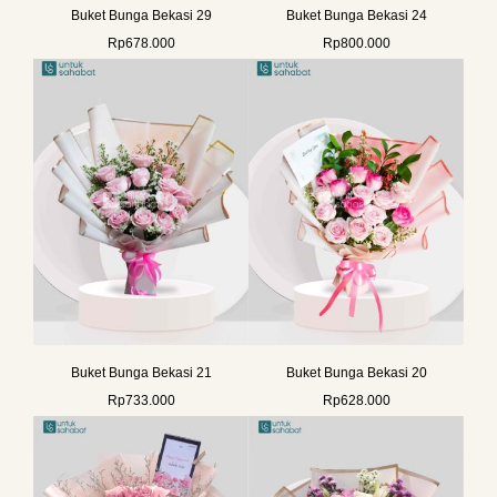
Buket Bunga Bekasi 29
Buket Bunga Bekasi 24
Rp
678.000
Rp
800.000
Buket Bunga Bekasi 21
Buket Bunga Bekasi 20
Rp
733.000
Rp
628.000