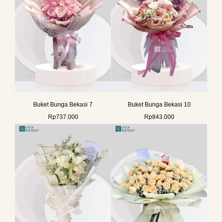
Buket Bunga Bekasi 7
Buket Bunga Bekasi 10
Rp
737.000
Rp
843.000