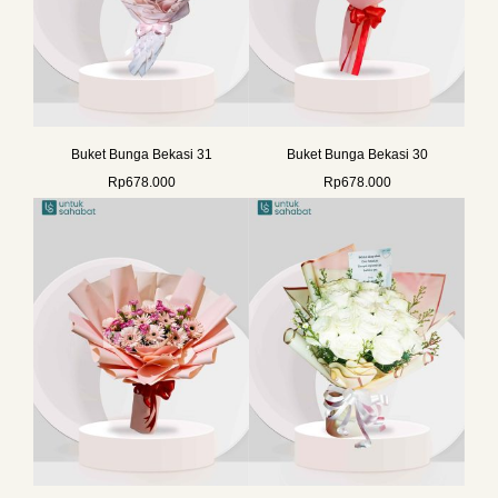
Buket Bunga Bekasi 31
Buket Bunga Bekasi 30
Rp
678.000
Rp
678.000