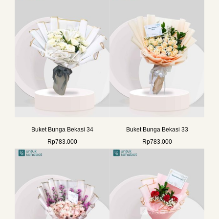
Buket Bunga Bekasi 34
Buket Bunga Bekasi 33
Rp
783.000
Rp
783.000