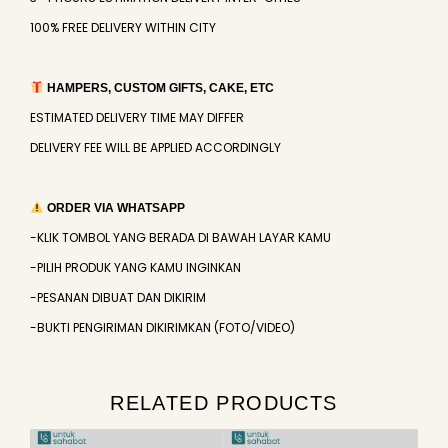
100% FREE DELIVERY WITHIN CITY
HAMPERS, CUSTOM GIFTS, CAKE, ETC
ESTIMATED DELIVERY TIME MAY DIFFER
DELIVERY FEE WILL BE APPLIED ACCORDINGLY
ORDER VIA WHATSAPP
-KLIK TOMBOL YANG BERADA DI BAWAH LAYAR KAMU
-PILIH PRODUK YANG KAMU INGINKAN
-PESANAN DIBUAT DAN DIKIRIM
-BUKTI PENGIRIMAN DIKIRIMKAN (FOTO/VIDEO)
RELATED PRODUCTS