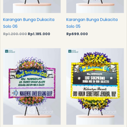
Karangan Bunga Dukacita
Karangan Bunga Dukacita
Solo 06
Solo 05
Rp
1.200.000
Rp
1.185.000
Rp
699.000