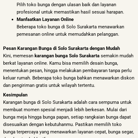
Pilih toko bunga dengan ulasan baik dan layanan
profesional untuk memastikan hasil sesuai harapan.
Manfaatkan Layanan Online
Beberapa toko bunga di Solo Surakarta menawarkan
pemesanan online untuk memudahkan pelanggan.
Pesan Karangan Bunga di Solo Surakarta dengan Mudah
Kini, memesan
karangan bunga Solo Surakarta
semakin mudah
berkat layanan online. Kamu bisa memilih desain bunga,
menentukan pesan, hingga melakukan pembayaran tanpa perlu
keluar rumah. Beberapa toko bunga bahkan menawarkan diskon
dan pengiriman gratis untuk wilayah tertentu.
Kesimpulan
Karangan bunga di Solo Surakarta adalah cara sempurna untuk
membuat momen spesial menjadi lebih berkesan. Mulai dari
bunga meja hingga bunga papan, setiap rangkaian bunga dapat
disesuaikan dengan kebutuhanmu. Pastikan memilih toko
bunga terpercaya yang menawarkan layanan cepat, bunga segar,