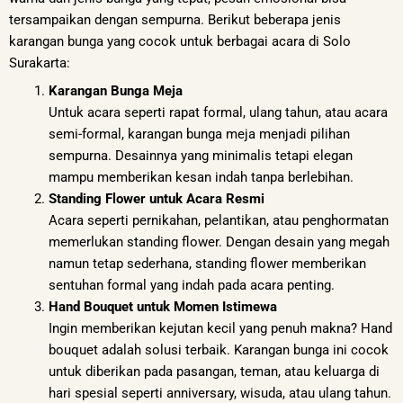
tersampaikan dengan sempurna. Berikut beberapa jenis
karangan bunga yang cocok untuk berbagai acara di Solo
Surakarta:
Karangan Bunga Meja
Untuk acara seperti rapat formal, ulang tahun, atau acara
semi-formal, karangan bunga meja menjadi pilihan
sempurna. Desainnya yang minimalis tetapi elegan
mampu memberikan kesan indah tanpa berlebihan.
Standing Flower untuk Acara Resmi
Acara seperti pernikahan, pelantikan, atau penghormatan
memerlukan standing flower. Dengan desain yang megah
namun tetap sederhana, standing flower memberikan
sentuhan formal yang indah pada acara penting.
Hand Bouquet untuk Momen Istimewa
Ingin memberikan kejutan kecil yang penuh makna? Hand
bouquet adalah solusi terbaik. Karangan bunga ini cocok
untuk diberikan pada pasangan, teman, atau keluarga di
hari spesial seperti anniversary, wisuda, atau ulang tahun.