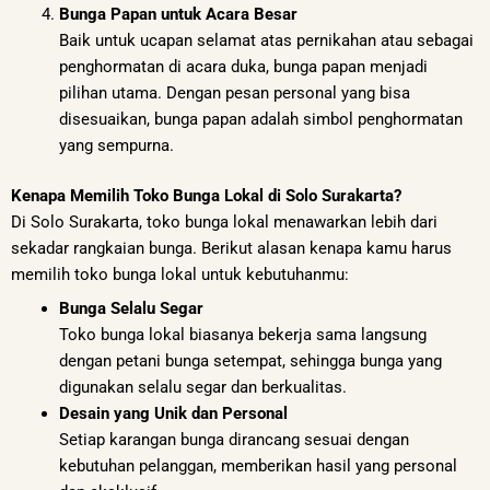
Bunga Papan untuk Acara Besar
Baik untuk ucapan selamat atas pernikahan atau sebagai
penghormatan di acara duka, bunga papan menjadi
pilihan utama. Dengan pesan personal yang bisa
disesuaikan, bunga papan adalah simbol penghormatan
yang sempurna.
Kenapa Memilih Toko Bunga Lokal di Solo Surakarta?
Di Solo Surakarta, toko bunga lokal menawarkan lebih dari
sekadar rangkaian bunga. Berikut alasan kenapa kamu harus
memilih toko bunga lokal untuk kebutuhanmu:
Bunga Selalu Segar
Toko bunga lokal biasanya bekerja sama langsung
dengan petani bunga setempat, sehingga bunga yang
digunakan selalu segar dan berkualitas.
Desain yang Unik dan Personal
Setiap karangan bunga dirancang sesuai dengan
kebutuhan pelanggan, memberikan hasil yang personal