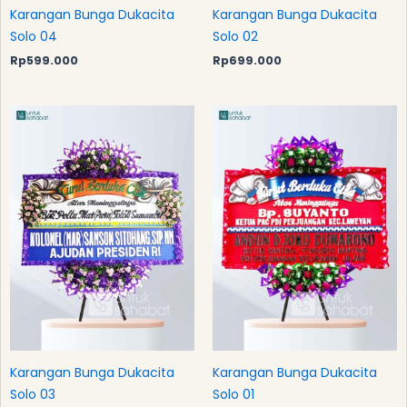
Karangan Bunga Dukacita
Karangan Bunga Dukacita
Solo 04
Solo 02
Rp
599.000
Rp
699.000
Karangan Bunga Dukacita
Karangan Bunga Dukacita
Solo 03
Solo 01