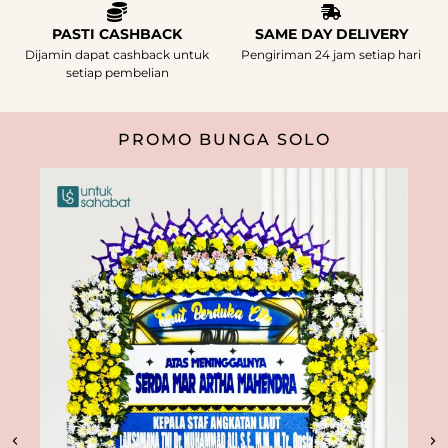
PASTI CASHBACK
SAME DAY DELIVERY
Dijamin dapat cashback untuk
Pengiriman 24 jam setiap hari
setiap pembelian
PROMO BUNGA SOLO