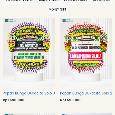
MONEY GIFT
Papan Bunga Dukacita Solo 3
Papan Bunga Dukacita Solo 2
Rp
1.596.000
Rp
1.596.000