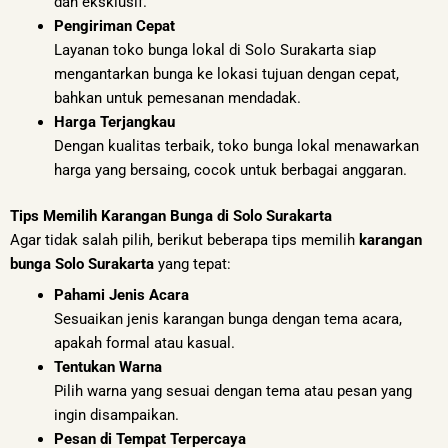
dan eksklusif.
Pengiriman Cepat
Layanan toko bunga lokal di Solo Surakarta siap
mengantarkan bunga ke lokasi tujuan dengan cepat,
bahkan untuk pemesanan mendadak.
Harga Terjangkau
Dengan kualitas terbaik, toko bunga lokal menawarkan
harga yang bersaing, cocok untuk berbagai anggaran.
Tips Memilih Karangan Bunga di Solo Surakarta
Agar tidak salah pilih, berikut beberapa tips memilih
karangan
bunga Solo Surakarta
yang tepat:
Pahami Jenis Acara
Sesuaikan jenis karangan bunga dengan tema acara,
apakah formal atau kasual.
Tentukan Warna
Pilih warna yang sesuai dengan tema atau pesan yang
ingin disampaikan.
Pesan di Tempat Terpercaya