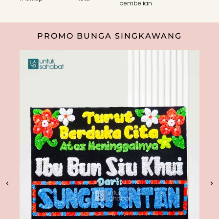
pembelian
PROMO BUNGA SINGKAWANG