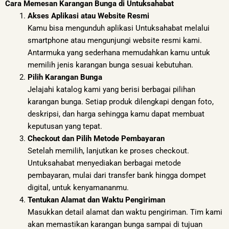
Cara Memesan Karangan Bunga di Untuksahabat
Akses Aplikasi atau Website Resmi
Kamu bisa mengunduh aplikasi Untuksahabat melalui
smartphone atau mengunjungi website resmi kami.
Antarmuka yang sederhana memudahkan kamu untuk
memilih jenis karangan bunga sesuai kebutuhan.
Pilih Karangan Bunga
Jelajahi katalog kami yang berisi berbagai pilihan
karangan bunga. Setiap produk dilengkapi dengan foto,
deskripsi, dan harga sehingga kamu dapat membuat
keputusan yang tepat.
Checkout dan Pilih Metode Pembayaran
Setelah memilih, lanjutkan ke proses checkout.
Untuksahabat menyediakan berbagai metode
pembayaran, mulai dari transfer bank hingga dompet
digital, untuk kenyamananmu.
Tentukan Alamat dan Waktu Pengiriman
Masukkan detail alamat dan waktu pengiriman. Tim kami
akan memastikan karangan bunga sampai di tujuan