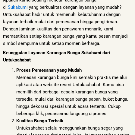
di
Sukabumi
yang berkualitas dengan layanan yang mudah?
Untuksahabat hadir untuk memenuhi kebutuhanmu dengan
layanan terbaik mulai dari pemesanan hingga pengiriman.
Dengan jaminan kualitas dan penawaran menarik, kami
memastikan setiap karangan bunga yang kamu pesan menjadi
simbol sempurna untuk setiap momen berharga.
Keunggulan Layanan Karangan Bunga Sukabumi dari
Untuksahabat
Proses Pemesanan yang Mudah
Memesan karangan bunga kini semakin praktis melalui
aplikasi atau website resmi Untuksahabat. Kamu bisa
memilih dari berbagai desain karangan bunga yang
tersedia, mulai dari karangan bunga papan, buket bunga,
hingga dekorasi spesial untuk acara tertentu. Cukup
beberapa klik, pesananmu langsung diproses.
Kualitas Bunga Terbaik
Untuksahabat selalu menggunakan bunga segar yang