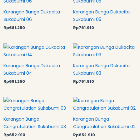
Karangan Bunga Dukacita
Karangan Bunga Dukacita
Sukabumi 06
Sukabumi 05
Rp
681.250
Rp
761.910
Karangan Bunga Dukacita
Karangan Bunga Dukacita
Sukabumi 04
Sukabumi 03
Rp
681.250
Rp
761.910
Karangan Bunga
Karangan Bunga
Congratulation Sukabumi 03
Congratulation Sukabumi 02
Rp
652.910
Rp
652.910