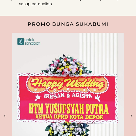
setiap pembelian
PROMO BUNGA SUKABUMI