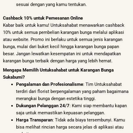
sesuai dengan yang kamu tentukan.
Cashback 10% untuk Pemesanan Online
Kabar baik untuk kamu! Untuksahabat menawarkan cashback
10% untuk semua pembelian karangan bunga melalui aplikasi
atau website. Promo ini berlaku untuk semua jenis karangan
bunga, mulai dari buket kecil hingga karangan bunga papan
besar. Jangan lewatkan kesempatan ini untuk mendapatkan
karangan bunga terbaik dengan harga yang lebih hemat.
Mengapa Memilih Untuksahabat untuk Karangan Bunga
Sukabumi?
Pengalaman dan Profesionalisme
: Tim Untuksahabat
terdiri dari florist berpengalaman yang paham bagaimana
merangkai bunga dengan estetika tinggi.
Dukungan Pelanggan 24/7
: Kami siap membantu kapan
saja untuk memastikan kepuasan pelanggan.
Harga Transparan
: Tidak ada biaya tersembunyi. Kamu
bisa melihat rincian harga secara jelas di aplikasi atau