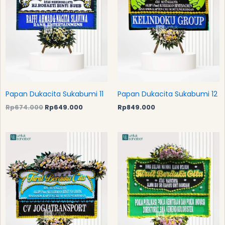
Papan Dukacita Sukabumi 11
Papan Dukacita Sukabumi 12
Rp
674.000
Rp
649.000
Rp
849.000