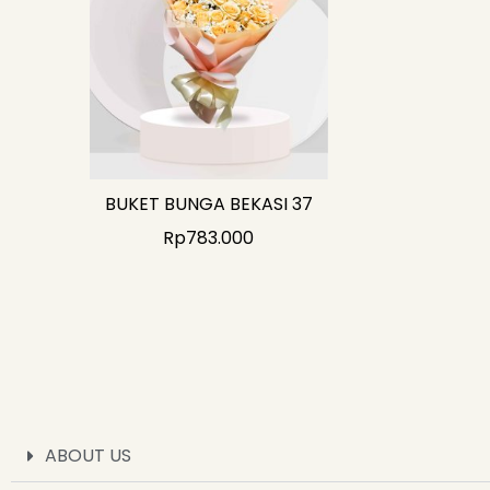
BUKET BUNGA BEKASI 37
Rp
783.000
ABOUT US