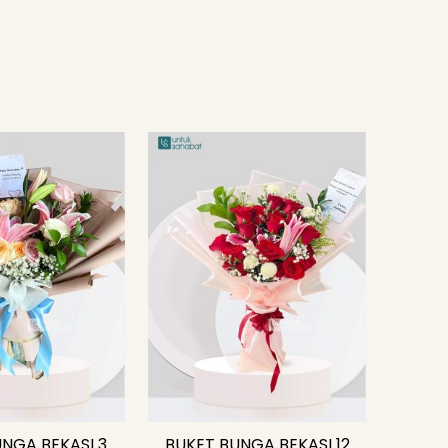
NGA BEKASI 3
BUKET BUNGA BEKASI 12