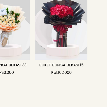
NGA BEKASI 33
BUKET BUNGA BEKASI 15
783.000
Rp
1.162.000