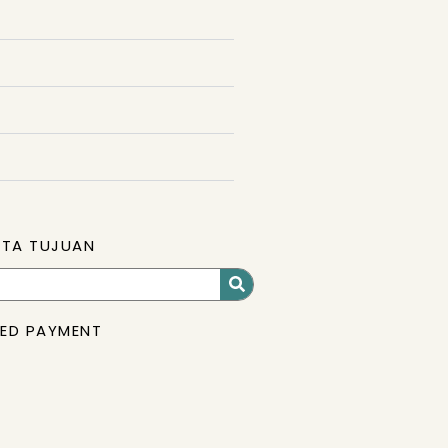
OTA TUJUAN
ED PAYMENT