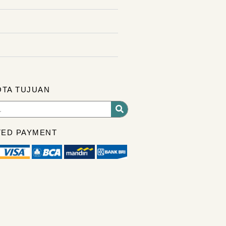
OTA TUJUAN
ED PAYMENT