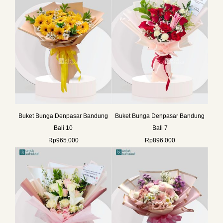
Buket Bunga Denpasar Bandung
Buket Bunga Denpasar Bandung
Bali 10
Bali 7
Rp
965.000
Rp
896.000