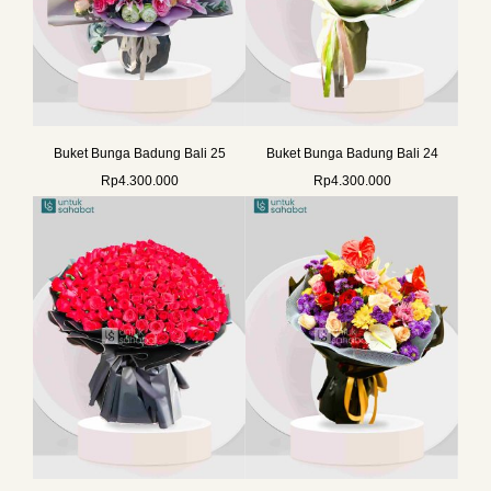
Buket Bunga Badung Bali 25
Buket Bunga Badung Bali 24
Rp
4.300.000
Rp
4.300.000