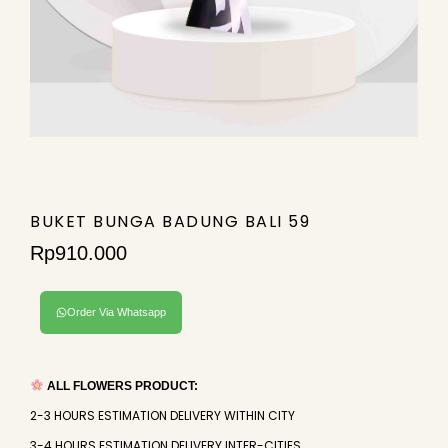
BUKET BUNGA BADUNG BALI 59
Rp
910.000
Order Via Whatsapp
ALL FLOWERS PRODUCT:
2-3 HOURS ESTIMATION DELIVERY WITHIN CITY
3-4 HOURS ESTIMATION DELIVERY INTER-CITIES