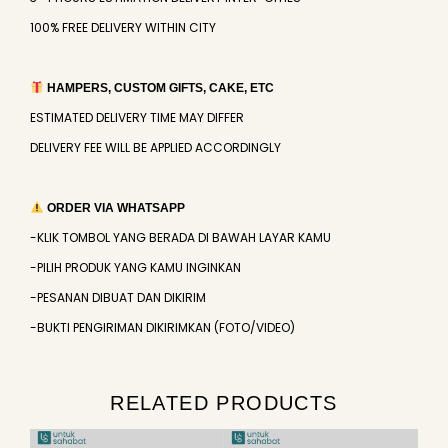
100% FREE DELIVERY WITHIN CITY
HAMPERS, CUSTOM GIFTS, CAKE, ETC
ESTIMATED DELIVERY TIME MAY DIFFER
DELIVERY FEE WILL BE APPLIED ACCORDINGLY
ORDER VIA WHATSAPP
-KLIK TOMBOL YANG BERADA DI BAWAH LAYAR KAMU
-PILIH PRODUK YANG KAMU INGINKAN
-PESANAN DIBUAT DAN DIKIRIM
-BUKTI PENGIRIMAN DIKIRIMKAN (FOTO/VIDEO)
RELATED PRODUCTS