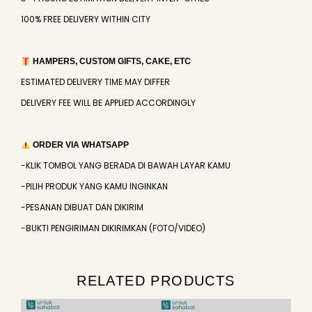
100% FREE DELIVERY WITHIN CITY
HAMPERS, CUSTOM GIFTS, CAKE, ETC
ESTIMATED DELIVERY TIME MAY DIFFER
DELIVERY FEE WILL BE APPLIED ACCORDINGLY
ORDER VIA WHATSAPP
-KLIK TOMBOL YANG BERADA DI BAWAH LAYAR KAMU
-PILIH PRODUK YANG KAMU INGINKAN
-PESANAN DIBUAT DAN DIKIRIM
-BUKTI PENGIRIMAN DIKIRIMKAN (FOTO/VIDEO)
RELATED PRODUCTS