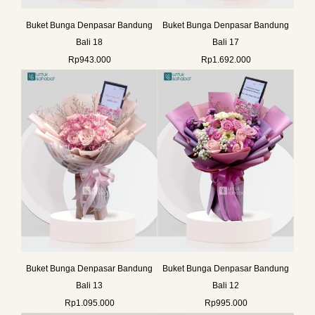
Buket Bunga Denpasar Bandung
Buket Bunga Denpasar Bandung
Bali 18
Bali 17
Rp
943.000
Rp
1.692.000
Buket Bunga Denpasar Bandung
Buket Bunga Denpasar Bandung
Bali 13
Bali 12
Rp
1.095.000
Rp
995.000