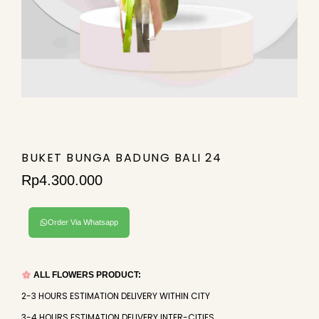
BUKET BUNGA BADUNG BALI 24
Rp
4.300.000
Order Via Whatsapp
ALL FLOWERS PRODUCT:
2-3 HOURS ESTIMATION DELIVERY WITHIN CITY
3-4 HOURS ESTIMATION DELIVERY INTER-CITIES