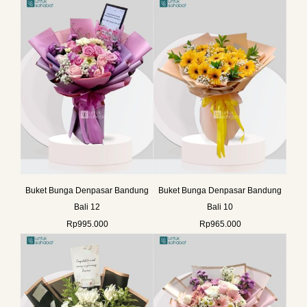
Buket Bunga Denpasar Bandung
Buket Bunga Denpasar Bandung
Bali 12
Bali 10
Rp
995.000
Rp
965.000