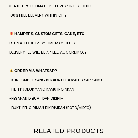
3-4 HOURS ESTIMATION DELIVERY INTER-CITIES
100% FREE DELIVERY WITHIN CITY
HAMPERS, CUSTOM GIFTS, CAKE, ETC
ESTIMATED DELIVERY TIME MAY DIFFER
DELIVERY FEE WILL BE APPLIED ACCORDINGLY
ORDER VIA WHATSAPP
-KLIK TOMBOL YANG BERADA DI BAWAH LAYAR KAMU
-PILIH PRODUK YANG KAMU INGINKAN
-PESANAN DIBUAT DAN DIKIRIM
-BUKTI PENGIRIMAN DIKIRIMKAN (FOTO/VIDEO)
RELATED PRODUCTS