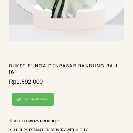
BUKET BUNGA DENPASAR BANDUNG BALI
16
Rp
1.692.000
Order Via Whatsapp
ALL FLOWERS PRODUCT:
2-3 HOURS ESTIMATION DELIVERY WITHIN CITY