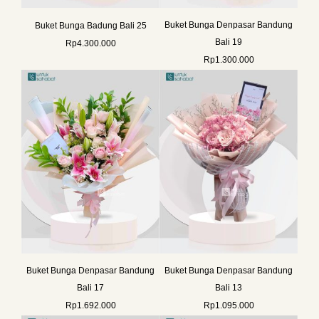
Buket Bunga Denpasar Bandung
Buket Bunga Badung Bali 25
Bali 19
Rp
4.300.000
Rp
1.300.000
Buket Bunga Denpasar Bandung
Buket Bunga Denpasar Bandung
Bali 17
Bali 13
Rp
1.692.000
Rp
1.095.000