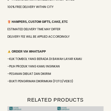
100% FREE DELIVERY WITHIN CITY
HAMPERS, CUSTOM GIFTS, CAKE, ETC
ESTIMATED DELIVERY TIME MAY DIFFER
DELIVERY FEE WILL BE APPLIED ACCORDINGLY
ORDER VIA WHATSAPP
-KLIK TOMBOL YANG BERADA DI BAWAH LAYAR KAMU
-PILIH PRODUK YANG KAMU INGINKAN
-PESANAN DIBUAT DAN DIKIRIM
-BUKTI PENGIRIMAN DIKIRIMKAN (FOTO/VIDEO)
RELATED PRODUCTS