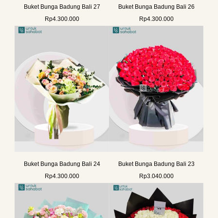
Buket Bunga Badung Bali 27
Buket Bunga Badung Bali 26
Rp
4.300.000
Rp
4.300.000
Buket Bunga Badung Bali 24
Buket Bunga Badung Bali 23
Rp
4.300.000
Rp
3.040.000