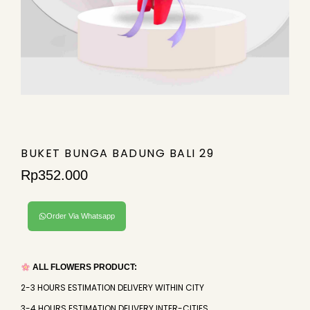
BUKET BUNGA BADUNG BALI 29
Rp
352.000
Order Via Whatsapp
ALL FLOWERS PRODUCT:
2-3 HOURS ESTIMATION DELIVERY WITHIN CITY
3-4 HOURS ESTIMATION DELIVERY INTER-CITIES