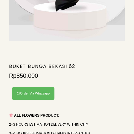
BUKET BUNGA BEKASI 62
Rp
850.000
Order Via Whatsapp
ALL FLOWERS PRODUCT:
2-3 HOURS ESTIMATION DELIVERY WITHIN CITY
3-4 HOURS ESTIMATION DELIVERY INTER-CITIES