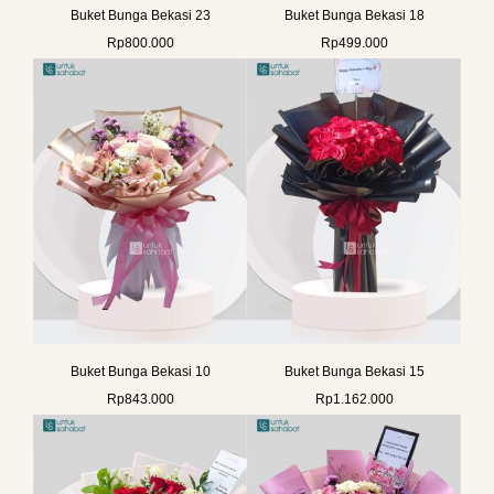
Buket Bunga Bekasi 23
Buket Bunga Bekasi 18
Rp
800.000
Rp
499.000
Buket Bunga Bekasi 10
Buket Bunga Bekasi 15
Rp
843.000
Rp
1.162.000