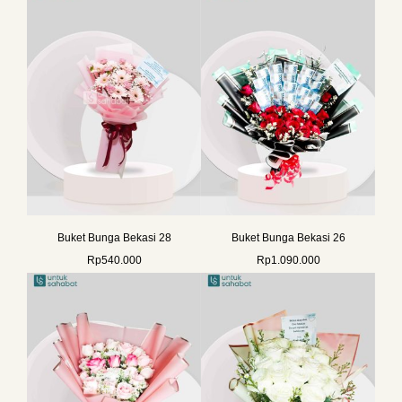
Buket Bunga Bekasi 28
Buket Bunga Bekasi 26
Rp
540.000
Rp
1.090.000