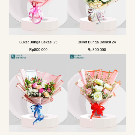
Buket Bunga Bekasi 25
Buket Bunga Bekasi 24
Rp
800.000
Rp
800.000