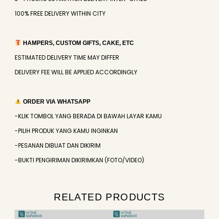
100% FREE DELIVERY WITHIN CITY
HAMPERS, CUSTOM GIFTS, CAKE, ETC
ESTIMATED DELIVERY TIME MAY DIFFER
DELIVERY FEE WILL BE APPLIED ACCORDINGLY
ORDER VIA WHATSAPP
-KLIK TOMBOL YANG BERADA DI BAWAH LAYAR KAMU
-PILIH PRODUK YANG KAMU INGINKAN
-PESANAN DIBUAT DAN DIKIRIM
-BUKTI PENGIRIMAN DIKIRIMKAN (FOTO/VIDEO)
RELATED PRODUCTS