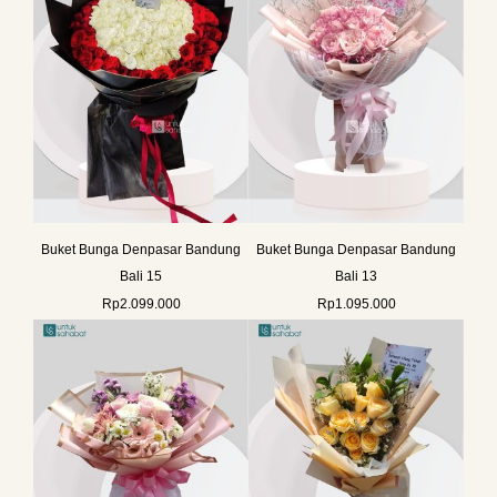
Buket Bunga Denpasar Bandung
Buket Bunga Denpasar Bandung
Bali 15
Bali 13
Rp
2.099.000
Rp
1.095.000