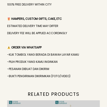
100% FREE DELIVERY WITHIN CITY
HAMPERS, CUSTOM GIFTS, CAKE, ETC
ESTIMATED DELIVERY TIME MAY DIFFER
DELIVERY FEE WILL BE APPLIED ACCORDINGLY
ORDER VIA WHATSAPP
-KLIK TOMBOL YANG BERADA DI BAWAH LAYAR KAMU
-PILIH PRODUK YANG KAMU INGINKAN
-PESANAN DIBUAT DAN DIKIRIM
-BUKTI PENGIRIMAN DIKIRIMKAN (FOTO/VIDEO)
RELATED PRODUCTS