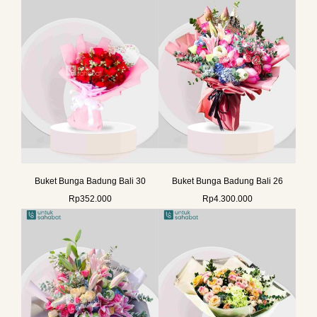
Buket Bunga Badung Bali 30
Buket Bunga Badung Bali 26
Rp
352.000
Rp
4.300.000