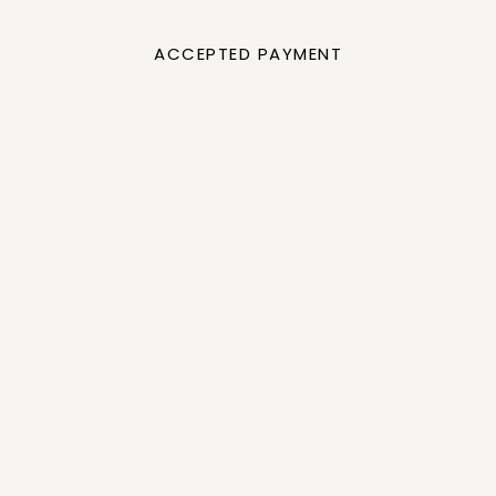
ACCEPTED PAYMENT