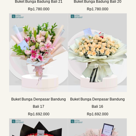
Buket Bunga Badung Bali 21
Buket Bunga Badung Bali 20
Rp
1.780.000
Rp
1.780.000
Buket Bunga Denpasar Bandung
Buket Bunga Denpasar Bandung
Bali 17
Bali 16
Rp
1.692.000
Rp
1.692.000