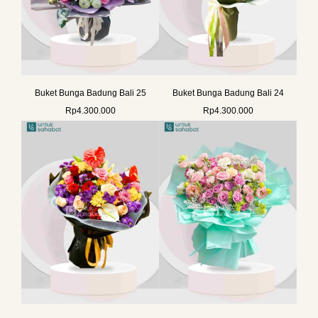
Buket Bunga Badung Bali 25
Buket Bunga Badung Bali 24
Rp
4.300.000
Rp
4.300.000