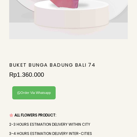
BUKET BUNGA BADUNG BALI 74
Rp
1.360.000
Order Via Whatsapp
ALL FLOWERS PRODUCT:
2-3 HOURS ESTIMATION DELIVERY WITHIN CITY
3-4 HOURS ESTIMATION DELIVERY INTER-CITIES