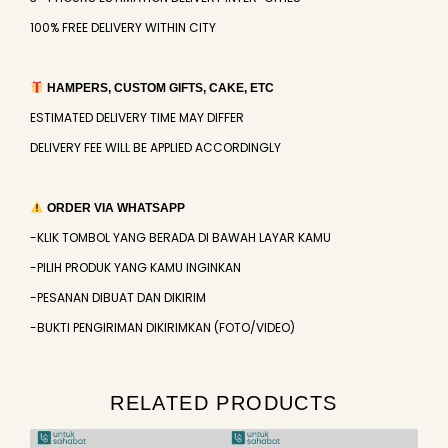
100% FREE DELIVERY WITHIN CITY
HAMPERS, CUSTOM GIFTS, CAKE, ETC
ESTIMATED DELIVERY TIME MAY DIFFER
DELIVERY FEE WILL BE APPLIED ACCORDINGLY
ORDER VIA WHATSAPP
-KLIK TOMBOL YANG BERADA DI BAWAH LAYAR KAMU
-PILIH PRODUK YANG KAMU INGINKAN
-PESANAN DIBUAT DAN DIKIRIM
-BUKTI PENGIRIMAN DIKIRIMKAN (FOTO/VIDEO)
RELATED PRODUCTS