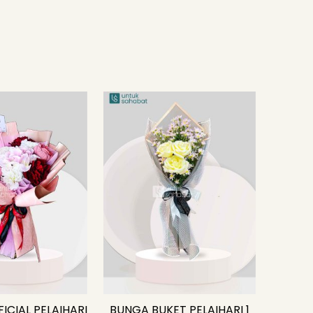
ICIAL PELAIHARI
BUNGA BUKET PELAIHARI 1