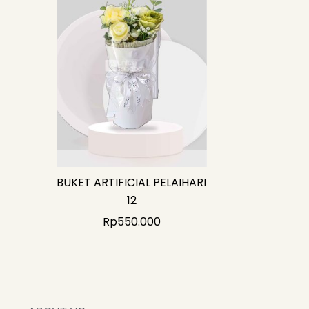
BUKET ARTIFICIAL PELAIHARI
12
Rp
550.000