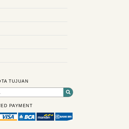
OTA TUJUAN
ED PAYMENT