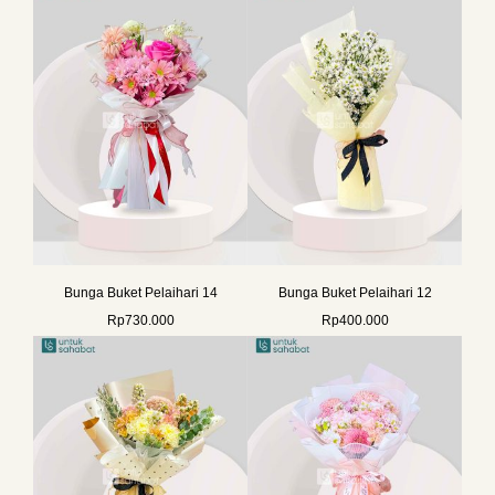
Bunga Buket Pelaihari 14
Bunga Buket Pelaihari 12
Rp
730.000
Rp
400.000