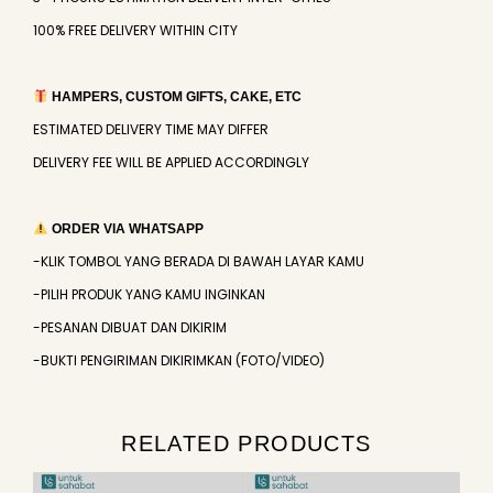
100% FREE DELIVERY WITHIN CITY
HAMPERS, CUSTOM GIFTS, CAKE, ETC
ESTIMATED DELIVERY TIME MAY DIFFER
DELIVERY FEE WILL BE APPLIED ACCORDINGLY
ORDER VIA WHATSAPP
-KLIK TOMBOL YANG BERADA DI BAWAH LAYAR KAMU
-PILIH PRODUK YANG KAMU INGINKAN
-PESANAN DIBUAT DAN DIKIRIM
-BUKTI PENGIRIMAN DIKIRIMKAN (FOTO/VIDEO)
RELATED PRODUCTS