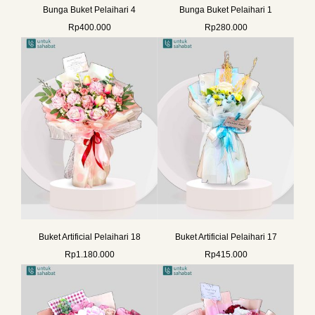
Bunga Buket Pelaihari 4
Bunga Buket Pelaihari 1
Rp
400.000
Rp
280.000
Buket Artificial Pelaihari 18
Buket Artificial Pelaihari 17
Rp
1.180.000
Rp
415.000