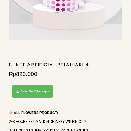
BUKET ARTIFICIAL PELAIHARI 4
Rp
820.000
Order Via Whatsapp
ALL FLOWERS PRODUCT:
2-3 HOURS ESTIMATION DELIVERY WITHIN CITY
3-4 HOURS ESTIMATION DELIVERY INTER-CITIES