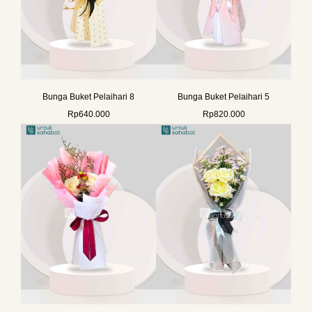
Bunga Buket Pelaihari 8
Bunga Buket Pelaihari 5
Rp
640.000
Rp
820.000