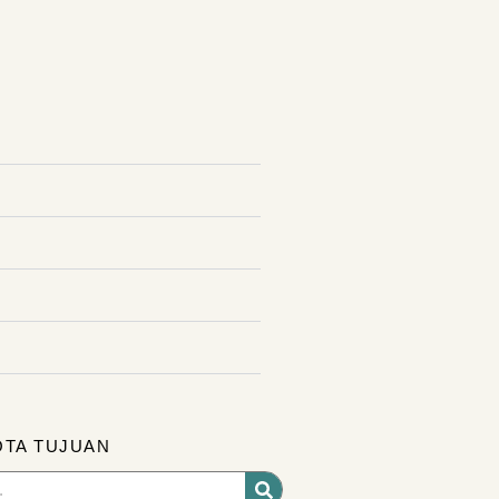
OTA TUJUAN