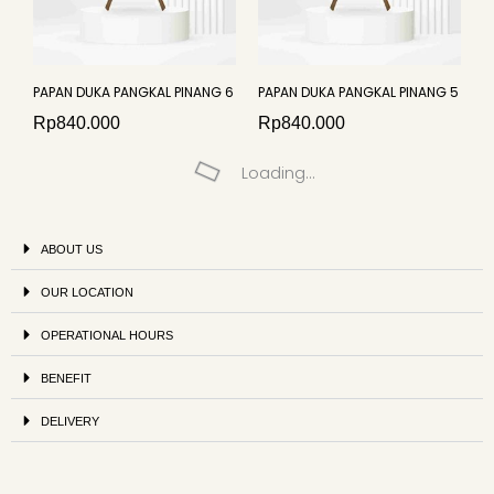
PAPAN DUKA PANGKAL PINANG 6
PAPAN DUKA PANGKAL PINANG 5
Rp
840.000
Rp
840.000
Loading...
ABOUT US
OUR LOCATION
OPERATIONAL HOURS
BENEFIT
DELIVERY