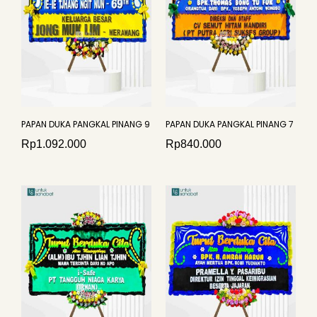
PAPAN DUKA PANGKAL PINANG 9
PAPAN DUKA PANGKAL PINANG 7
Rp
1.092.000
Rp
840.000