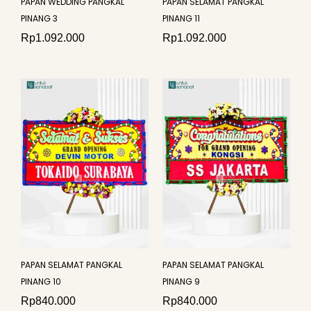
PAPAN WEDDING PANGKAL
PAPAN SELAMAT PANGKAL
PINANG 3
PINANG 11
Rp
1.092.000
Rp
1.092.000
PAPAN SELAMAT PANGKAL
PAPAN SELAMAT PANGKAL
PINANG 10
PINANG 9
Rp
840.000
Rp
840.000