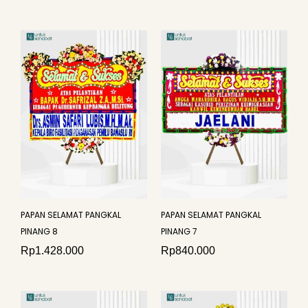
PAPAN SELAMAT PANGKAL
PAPAN SELAMAT PANGKAL
PINANG 8
PINANG 7
Rp
1.428.000
Rp
840.000