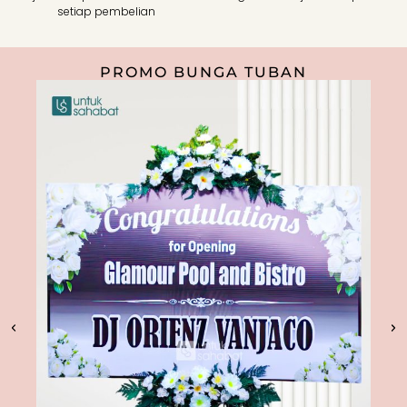
setiap pembelian
PROMO BUNGA TUBAN