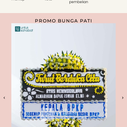
pembelian
PROMO BUNGA PATI