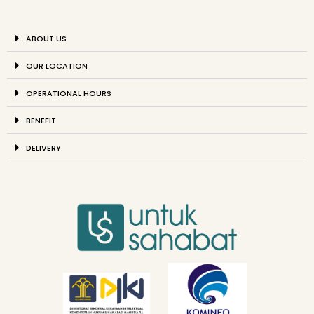
ABOUT US
OUR LOCATION
OPERATIONAL HOURS
BENEFIT
DELIVERY