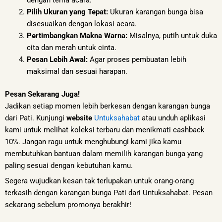
Pilih Ukuran yang Tepat:
Ukuran karangan bunga bisa
disesuaikan dengan lokasi acara.
Pertimbangkan Makna Warna:
Misalnya, putih untuk duka
cita dan merah untuk cinta.
Pesan Lebih Awal:
Agar proses pembuatan lebih
maksimal dan sesuai harapan.
Pesan Sekarang Juga!
Jadikan setiap momen lebih berkesan dengan karangan bunga
dari Pati. Kunjungi
website
Untuksahabat
atau unduh aplikasi
kami untuk melihat koleksi terbaru dan menikmati cashback
10%. Jangan ragu untuk menghubungi kami jika kamu
membutuhkan bantuan dalam memilih karangan bunga yang
paling sesuai dengan kebutuhan kamu.
Segera wujudkan kesan tak terlupakan untuk orang-orang
terkasih dengan karangan bunga Pati dari Untuksahabat. Pesan
sekarang sebelum promonya berakhir!