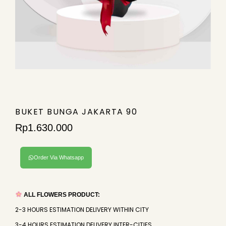
BUKET BUNGA JAKARTA 90
Rp
1.630.000
Order Via Whatsapp
ALL FLOWERS PRODUCT:
2-3 HOURS ESTIMATION DELIVERY WITHIN CITY
3-4 HOURS ESTIMATION DELIVERY INTER-CITIES