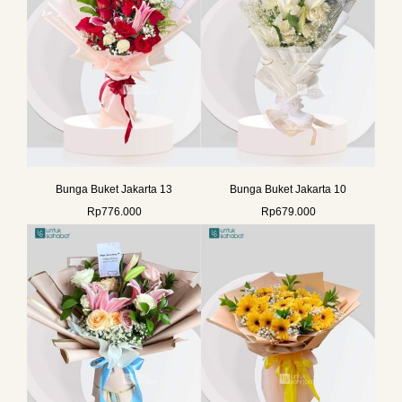
Bunga Buket Jakarta 13
Bunga Buket Jakarta 10
Rp
776.000
Rp
679.000