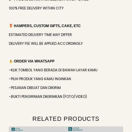
100% FREE DELIVERY WITHIN CITY
HAMPERS, CUSTOM GIFTS, CAKE, ETC
ESTIMATED DELIVERY TIME MAY DIFFER
DELIVERY FEE WILL BE APPLIED ACCORDINGLY
ORDER VIA WHATSAPP
-KLIK TOMBOL YANG BERADA DI BAWAH LAYAR KAMU
-PILIH PRODUK YANG KAMU INGINKAN
-PESANAN DIBUAT DAN DIKIRIM
-BUKTI PENGIRIMAN DIKIRIMKAN (FOTO/VIDEO)
RELATED PRODUCTS