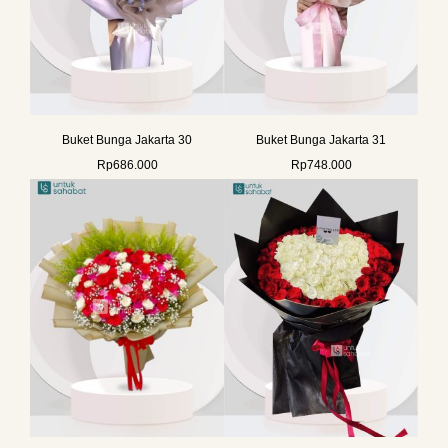
Buket Bunga Jakarta 30
Buket Bunga Jakarta 31
Rp
686.000
Rp
748.000