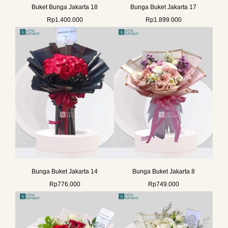
Buket Bunga Jakarta 18
Bunga Buket Jakarta 17
Rp
1.400.000
Rp
1.899.000
Bunga Buket Jakarta 14
Bunga Buket Jakarta 8
Rp
776.000
Rp
749.000