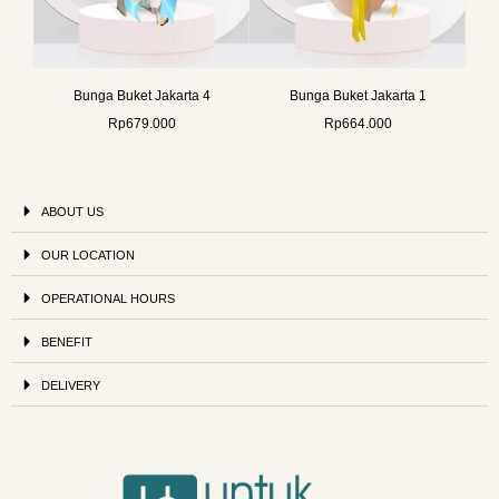
Bunga Buket Jakarta 4
Bunga Buket Jakarta 1
Rp
679.000
Rp
664.000
ABOUT US
OUR LOCATION
OPERATIONAL HOURS
BENEFIT
DELIVERY