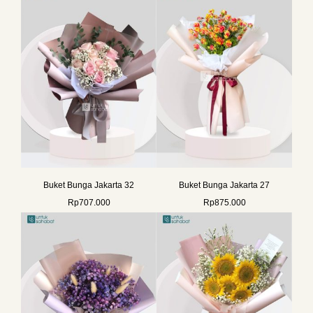
Buket Bunga Jakarta 32
Buket Bunga Jakarta 27
Rp
707.000
Rp
875.000