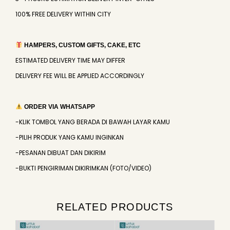
100% FREE DELIVERY WITHIN CITY
HAMPERS, CUSTOM GIFTS, CAKE, ETC
ESTIMATED DELIVERY TIME MAY DIFFER
DELIVERY FEE WILL BE APPLIED ACCORDINGLY
ORDER VIA WHATSAPP
-KLIK TOMBOL YANG BERADA DI BAWAH LAYAR KAMU
-PILIH PRODUK YANG KAMU INGINKAN
-PESANAN DIBUAT DAN DIKIRIM
-BUKTI PENGIRIMAN DIKIRIMKAN (FOTO/VIDEO)
RELATED PRODUCTS