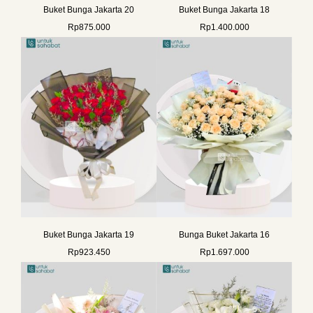
Buket Bunga Jakarta 20
Buket Bunga Jakarta 18
Rp
875.000
Rp
1.400.000
Buket Bunga Jakarta 19
Bunga Buket Jakarta 16
Rp
923.450
Rp
1.697.000