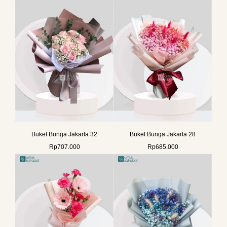
Buket Bunga Jakarta 32
Buket Bunga Jakarta 28
Rp
707.000
Rp
685.000