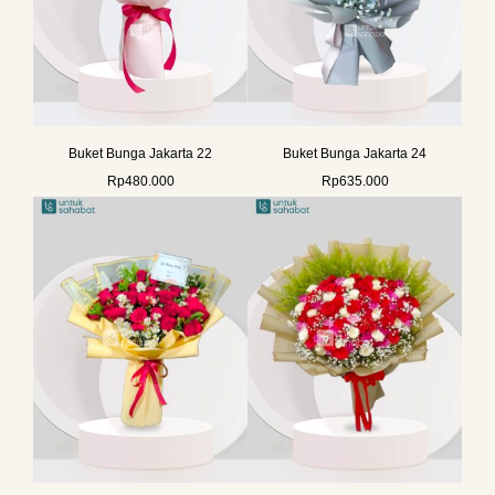
Buket Bunga Jakarta 22
Buket Bunga Jakarta 24
Rp
480.000
Rp
635.000