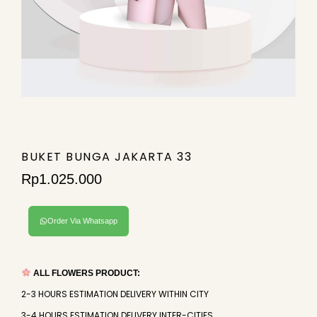
BUKET BUNGA JAKARTA 33
Rp
1.025.000
Order Via Whatsapp
ALL FLOWERS PRODUCT:
2-3 HOURS ESTIMATION DELIVERY WITHIN CITY
3-4 HOURS ESTIMATION DELIVERY INTER-CITIES