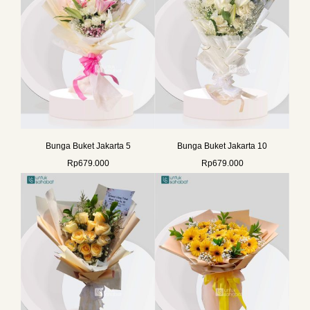
Bunga Buket Jakarta 5
Bunga Buket Jakarta 10
Rp
679.000
Rp
679.000