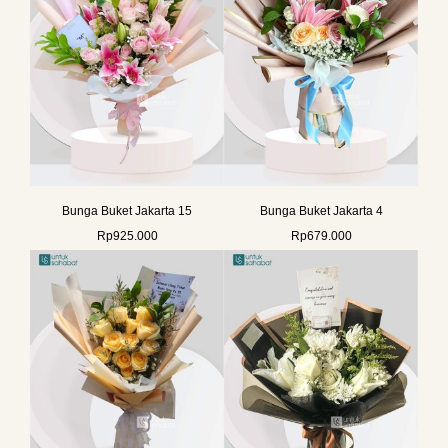
Bunga Buket Jakarta 15
Bunga Buket Jakarta 4
Rp
925.000
Rp
679.000