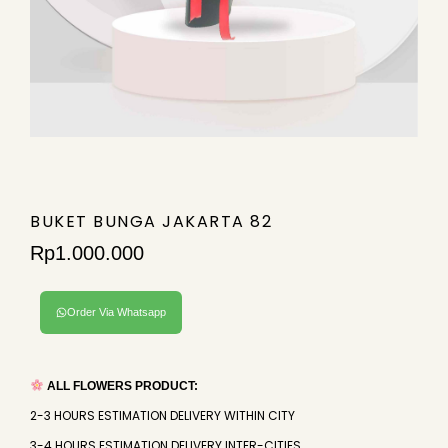
BUKET BUNGA JAKARTA 82
Rp
1.000.000
Order Via Whatsapp
ALL FLOWERS PRODUCT:
2-3 HOURS ESTIMATION DELIVERY WITHIN CITY
3-4 HOURS ESTIMATION DELIVERY INTER-CITIES