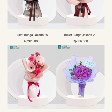
Buket Bunga Jakarta 25
Buket Bunga Jakarta 29
Rp
923.000
Rp
686.000