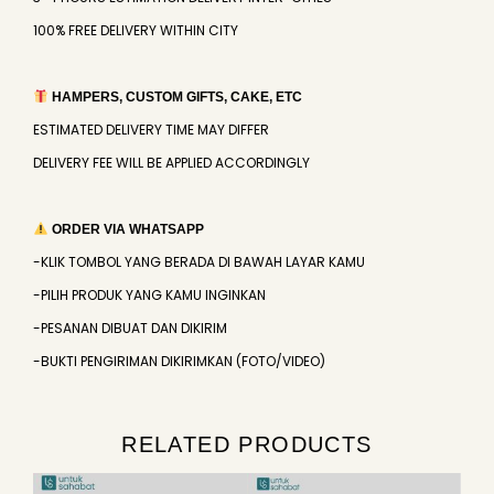
100% FREE DELIVERY WITHIN CITY
HAMPERS, CUSTOM GIFTS, CAKE, ETC
ESTIMATED DELIVERY TIME MAY DIFFER
DELIVERY FEE WILL BE APPLIED ACCORDINGLY
ORDER VIA WHATSAPP
-KLIK TOMBOL YANG BERADA DI BAWAH LAYAR KAMU
-PILIH PRODUK YANG KAMU INGINKAN
-PESANAN DIBUAT DAN DIKIRIM
-BUKTI PENGIRIMAN DIKIRIMKAN (FOTO/VIDEO)
RELATED PRODUCTS