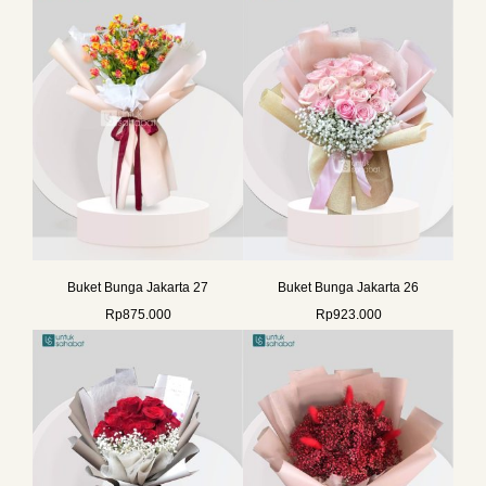
Buket Bunga Jakarta 27
Buket Bunga Jakarta 26
Rp
875.000
Rp
923.000