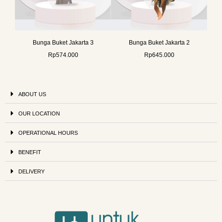
Bunga Buket Jakarta 3
Bunga Buket Jakarta 2
Rp
574.000
Rp
645.000
ABOUT US
OUR LOCATION
OPERATIONAL HOURS
BENEFIT
DELIVERY