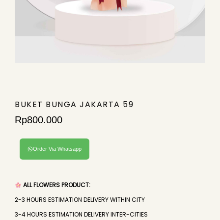
BUKET BUNGA JAKARTA 59
Rp
800.000
Order Via Whatsapp
ALL FLOWERS PRODUCT:
2-3 HOURS ESTIMATION DELIVERY WITHIN CITY
3-4 HOURS ESTIMATION DELIVERY INTER-CITIES