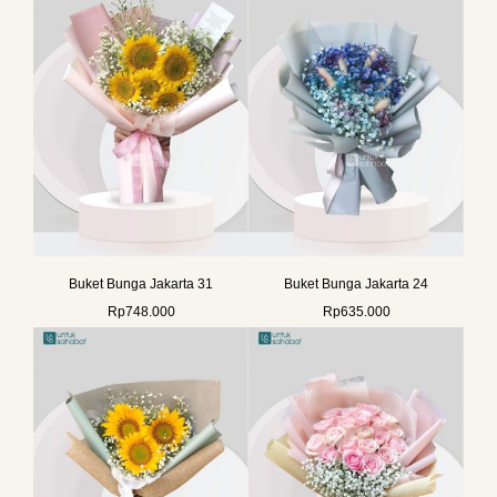
Buket Bunga Jakarta 31
Buket Bunga Jakarta 24
Rp
748.000
Rp
635.000