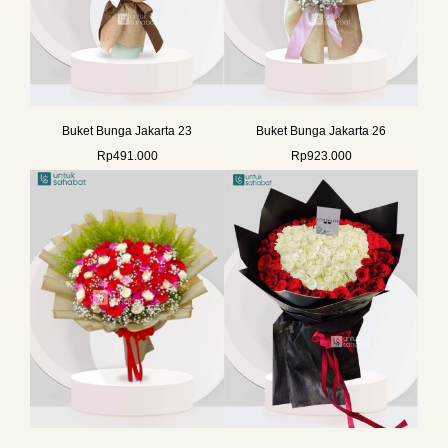
Buket Bunga Jakarta 23
Buket Bunga Jakarta 26
Rp
491.000
Rp
923.000