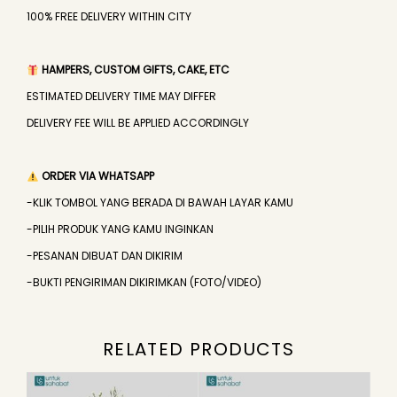
100% FREE DELIVERY WITHIN CITY
HAMPERS, CUSTOM GIFTS, CAKE, ETC
ESTIMATED DELIVERY TIME MAY DIFFER
DELIVERY FEE WILL BE APPLIED ACCORDINGLY
ORDER VIA WHATSAPP
-KLIK TOMBOL YANG BERADA DI BAWAH LAYAR KAMU
-PILIH PRODUK YANG KAMU INGINKAN
-PESANAN DIBUAT DAN DIKIRIM
-BUKTI PENGIRIMAN DIKIRIMKAN (FOTO/VIDEO)
RELATED PRODUCTS