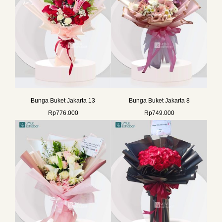
Bunga Buket Jakarta 13
Bunga Buket Jakarta 8
Rp
776.000
Rp
749.000