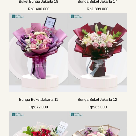
Buket Bunga Jakarta 18
Bunga Buket Jakarta 17
Rp
1.400.000
Rp
1.899.000
Bunga Buket Jakarta 11
Bunga Buket Jakarta 12
Rp
872.000
Rp
985.000