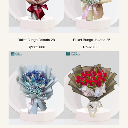
Buket Bunga Jakarta 28
Buket Bunga Jakarta 26
Rp
685.000
Rp
923.000