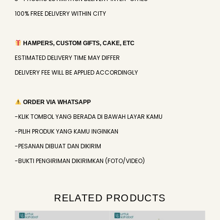
100% FREE DELIVERY WITHIN CITY
HAMPERS, CUSTOM GIFTS, CAKE, ETC
ESTIMATED DELIVERY TIME MAY DIFFER
DELIVERY FEE WILL BE APPLIED ACCORDINGLY
ORDER VIA WHATSAPP
-KLIK TOMBOL YANG BERADA DI BAWAH LAYAR KAMU
-PILIH PRODUK YANG KAMU INGINKAN
-PESANAN DIBUAT DAN DIKIRIM
-BUKTI PENGIRIMAN DIKIRIMKAN (FOTO/VIDEO)
RELATED PRODUCTS