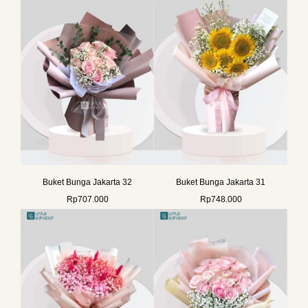
Buket Bunga Jakarta 32
Buket Bunga Jakarta 31
Rp
707.000
Rp
748.000