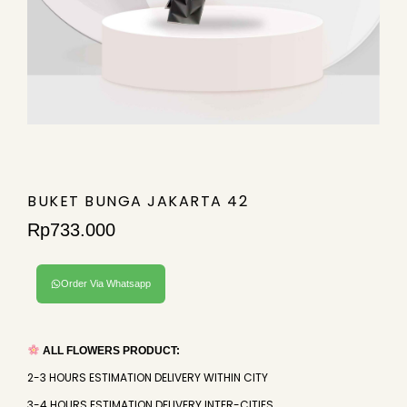
BUKET BUNGA JAKARTA 42
Rp
733.000
Order Via Whatsapp
ALL FLOWERS PRODUCT:
2-3 HOURS ESTIMATION DELIVERY WITHIN CITY
3-4 HOURS ESTIMATION DELIVERY INTER-CITIES