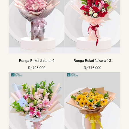
Bunga Buket Jakarta 9
Bunga Buket Jakarta 13
Rp
725.000
Rp
776.000