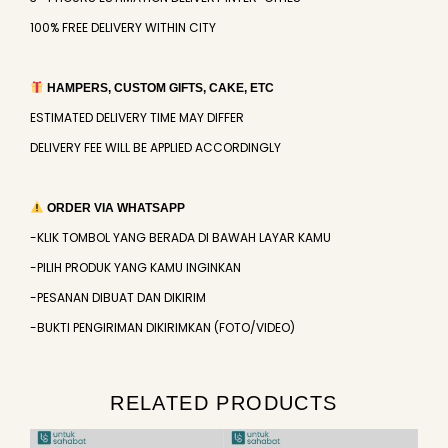
100% FREE DELIVERY WITHIN CITY
HAMPERS, CUSTOM GIFTS, CAKE, ETC
ESTIMATED DELIVERY TIME MAY DIFFER
DELIVERY FEE WILL BE APPLIED ACCORDINGLY
ORDER VIA WHATSAPP
-KLIK TOMBOL YANG BERADA DI BAWAH LAYAR KAMU
-PILIH PRODUK YANG KAMU INGINKAN
-PESANAN DIBUAT DAN DIKIRIM
-BUKTI PENGIRIMAN DIKIRIMKAN (FOTO/VIDEO)
RELATED PRODUCTS