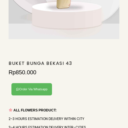
BUKET BUNGA BEKASI 43
Rp
850.000
Order Via Whatsapp
ALL FLOWERS PRODUCT:
2-3 HOURS ESTIMATION DELIVERY WITHIN CITY
3-4 HOURS ESTIMATION DELIVERY INTER-CITIES