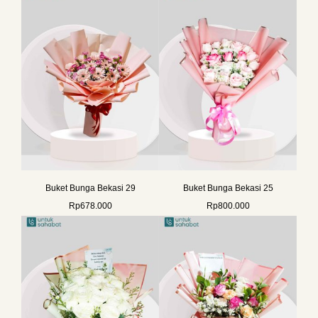
Buket Bunga Bekasi 29
Buket Bunga Bekasi 25
Rp
678.000
Rp
800.000