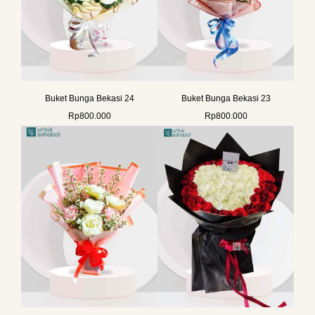
Buket Bunga Bekasi 24
Buket Bunga Bekasi 23
Rp
800.000
Rp
800.000