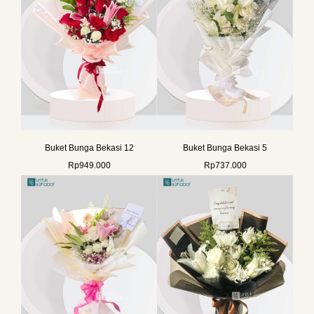
Buket Bunga Bekasi 12
Buket Bunga Bekasi 5
Rp
949.000
Rp
737.000