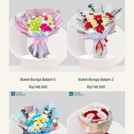
Buket Bunga Batam 5
Buket Bunga Batam 2
Rp
748.000
Rp
748.000