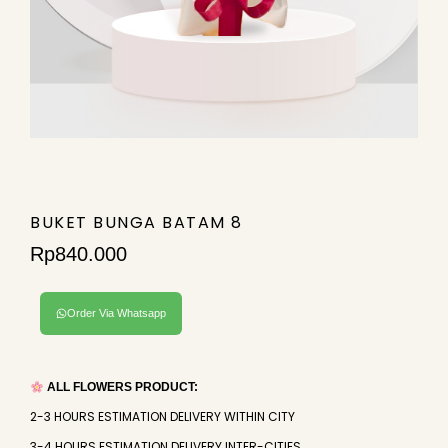
BUKET BUNGA BATAM 8
Rp
840.000
Order Via Whatsapp
ALL FLOWERS PRODUCT:
2-3 HOURS ESTIMATION DELIVERY WITHIN CITY
3-4 HOURS ESTIMATION DELIVERY INTER-CITIES