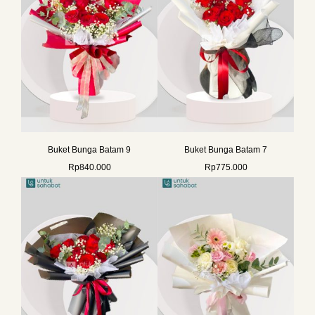
Buket Bunga Batam 9
Buket Bunga Batam 7
Rp
840.000
Rp
775.000