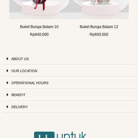
Buket Bunga Batam 10
Buket Bunga Batam 12
Rp
840.000
Rp
600.000
ABOUT US
OUR LOCATION
OPERATIONAL HOURS
BENEFIT
DELIVERY