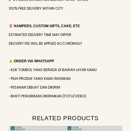
100% FREE DELIVERY WITHIN CITY
HAMPERS, CUSTOM GIFTS, CAKE, ETC
ESTIMATED DELIVERY TIME MAY DIFFER
DELIVERY FEE WILL BE APPLIED ACCORDINGLY
ORDER VIA WHATSAPP
-KLIK TOMBOL YANG BERADA DI BAWAH LAYAR KAMU
-PILIH PRODUK YANG KAMU INGINKAN
-PESANAN DIBUAT DAN DIKIRIM
-BUKTI PENGIRIMAN DIKIRIMKAN (FOTO/VIDEO)
RELATED PRODUCTS