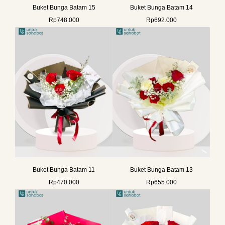
Buket Bunga Batam 15
Buket Bunga Batam 14
Rp
748.000
Rp
692.000
Buket Bunga Batam 11
Buket Bunga Batam 13
Rp
470.000
Rp
655.000