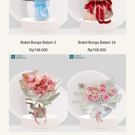
Buket Bunga Batam 3
Buket Bunga Batam 16
Rp
748.000
Rp
748.000