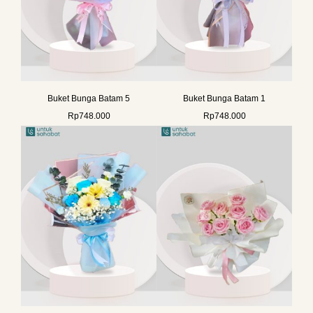
Buket Bunga Batam 5
Buket Bunga Batam 1
Rp
748.000
Rp
748.000