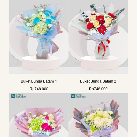
Buket Bunga Batam 4
Buket Bunga Batam 2
Rp
748.000
Rp
748.000