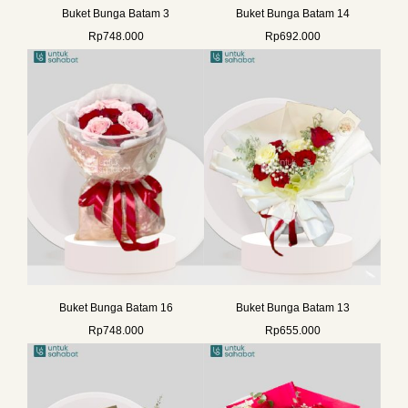
Buket Bunga Batam 3
Buket Bunga Batam 14
Rp
748.000
Rp
692.000
Buket Bunga Batam 16
Buket Bunga Batam 13
Rp
748.000
Rp
655.000