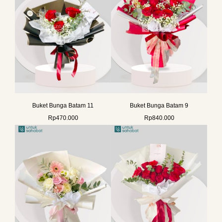
Buket Bunga Batam 11
Buket Bunga Batam 9
Rp
470.000
Rp
840.000