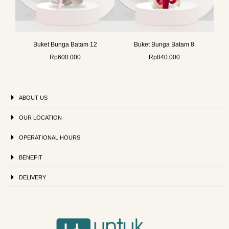
Buket Bunga Batam 12
Buket Bunga Batam 8
Rp
600.000
Rp
840.000
ABOUT US
OUR LOCATION
OPERATIONAL HOURS
BENEFIT
DELIVERY