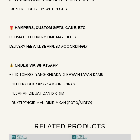
100% FREE DELIVERY WITHIN CITY
HAMPERS, CUSTOM GIFTS, CAKE, ETC
ESTIMATED DELIVERY TIME MAY DIFFER
DELIVERY FEE WILL BE APPLIED ACCORDINGLY
ORDER VIA WHATSAPP
-KLIK TOMBOL YANG BERADA DI BAWAH LAYAR KAMU
-PILIH PRODUK YANG KAMU INGINKAN
-PESANAN DIBUAT DAN DIKIRIM
-BUKTI PENGIRIMAN DIKIRIMKAN (FOTO/VIDEO)
RELATED PRODUCTS