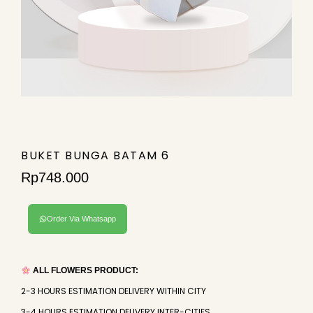
BUKET BUNGA BATAM 6
Rp
748.000
Order Via Whatsapp
ALL FLOWERS PRODUCT:
2-3 HOURS ESTIMATION DELIVERY WITHIN CITY
3-4 HOURS ESTIMATION DELIVERY INTER-CITIES