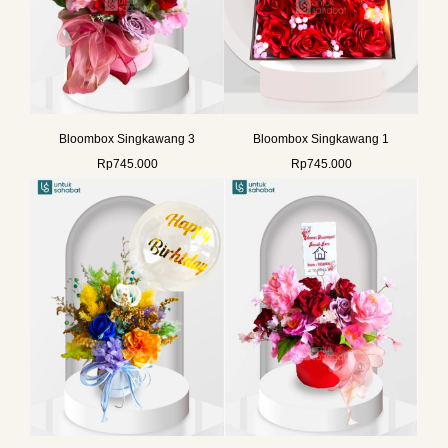
Bloombox Singkawang 3
Bloombox Singkawang 1
Rp
745.000
Rp
745.000