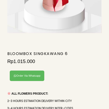
BLOOMBOX SINGKAWANG 6
Rp
1.015.000
Order Via Whatsapp
ALL FLOWERS PRODUCT:
2-3 HOURS ESTIMATION DELIVERY WITHIN CITY
3-4 HOURS ESTIMATION DELIVERY INTER-CITIES