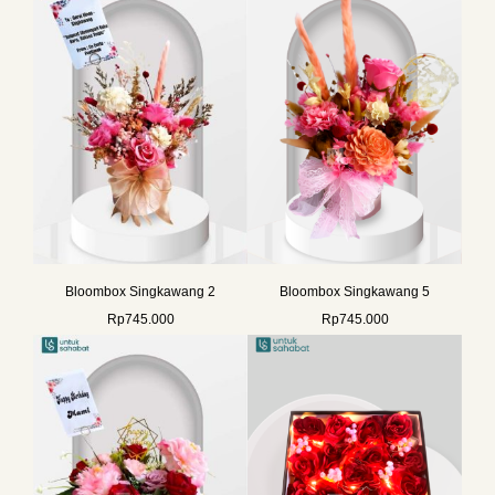
Bloombox Singkawang 2
Bloombox Singkawang 5
Rp
745.000
Rp
745.000