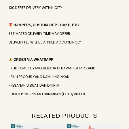
100% FREE DELIVERY WITHIN CITY
HAMPERS, CUSTOM GIFTS, CAKE, ETC
ESTIMATED DELIVERY TIME MAY DIFFER
DELIVERY FEE WILL BE APPLIED ACCORDINGLY
ORDER VIA WHATSAPP
-KLIK TOMBOL YANG BERADA DI BAWAH LAYAR KAMU
-PILIH PRODUK YANG KAMU INGINKAN
-PESANAN DIBUAT DAN DIKIRIM
-BUKTI PENGIRIMAN DIKIRIMKAN (FOTO/VIDEO)
RELATED PRODUCTS