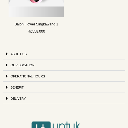
Balon Flower Singkawang 1
Rp
558.000
ABOUT US
OUR LOCATION
OPERATIONAL HOURS
BENEFIT
DELIVERY