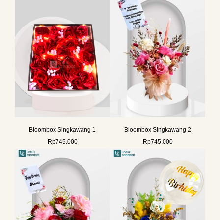
Bloombox Singkawang 1
Bloombox Singkawang 2
Rp
745.000
Rp
745.000