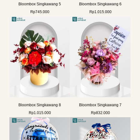
Bloombox Singkawang 5
Bloombox Singkawang 6
Rp
745.000
Rp
1.015.000
Bloombox Singkawang 8
Bloombox Singkawang 7
Rp
1.015.000
Rp
832.000