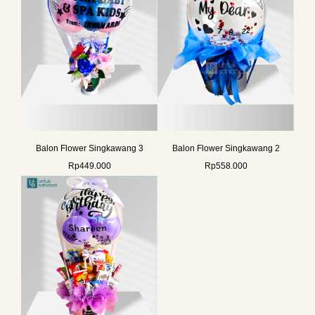
Balon Flower Singkawang 3
Balon Flower Singkawang 2
Rp
449.000
Rp
558.000