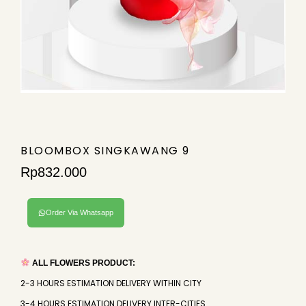
BLOOMBOX SINGKAWANG 9
Rp
832.000
Order Via Whatsapp
ALL FLOWERS PRODUCT:
2-3 HOURS ESTIMATION DELIVERY WITHIN CITY
3-4 HOURS ESTIMATION DELIVERY INTER-CITIES