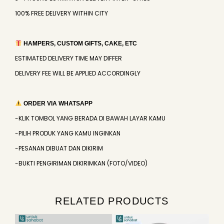
100% FREE DELIVERY WITHIN CITY
HAMPERS, CUSTOM GIFTS, CAKE, ETC
ESTIMATED DELIVERY TIME MAY DIFFER
DELIVERY FEE WILL BE APPLIED ACCORDINGLY
ORDER VIA WHATSAPP
-KLIK TOMBOL YANG BERADA DI BAWAH LAYAR KAMU
-PILIH PRODUK YANG KAMU INGINKAN
-PESANAN DIBUAT DAN DIKIRIM
-BUKTI PENGIRIMAN DIKIRIMKAN (FOTO/VIDEO)
RELATED PRODUCTS