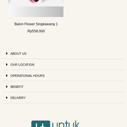
Balon Flower Singkawang 1
Rp
558.000
ABOUT US
OUR LOCATION
OPERATIONAL HOURS
BENEFIT
DELIVERY