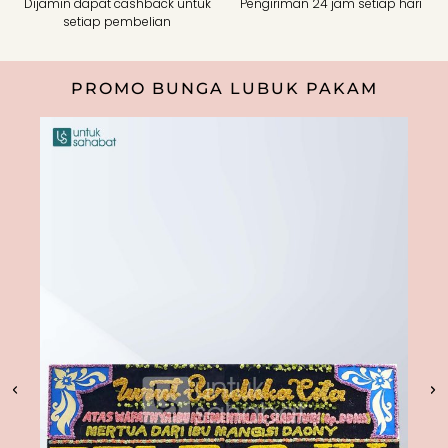
Dijamin dapat cashback untuk
Pengiriman 24 jam setiap hari
setiap pembelian
PROMO BUNGA LUBUK PAKAM