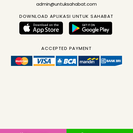
admin@untuksahabat.com
DOWNLOAD APLIKASI UNTUK SAHABAT
ACCEPTED PAYMENT