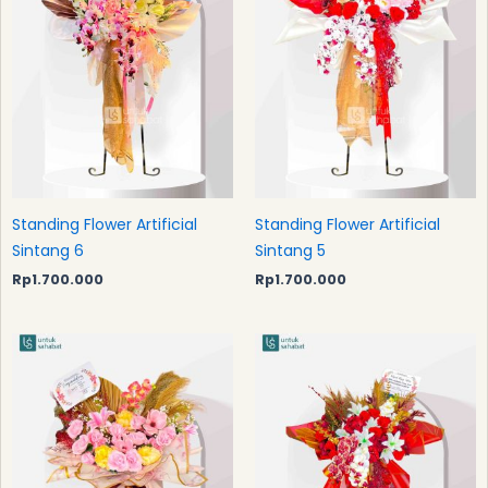
Standing Flower Artificial
Standing Flower Artificial
Sintang 6
Sintang 5
Rp
1.700.000
Rp
1.700.000