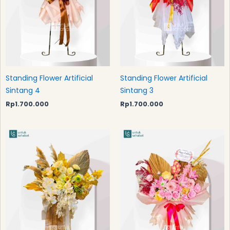
Standing Flower Artificial
Standing Flower Artificial
Sintang 4
Sintang 3
Rp
1.700.000
Rp
1.700.000