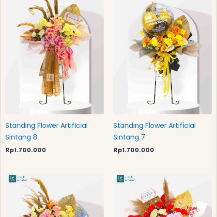
Standing Flower Artificial
Standing Flower Artificial
Sintang 8
Sintang 7
Rp
1.700.000
Rp
1.700.000