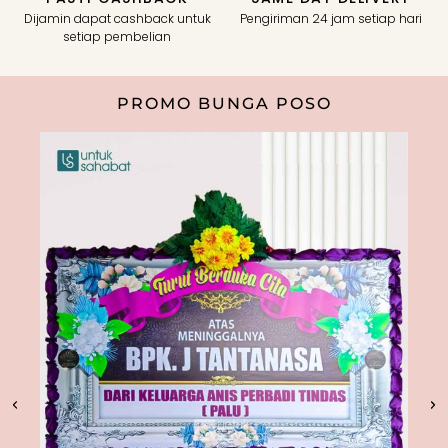
Dijamin dapat cashback untuk
Pengiriman 24 jam setiap hari
setiap pembelian
PROMO BUNGA POSO