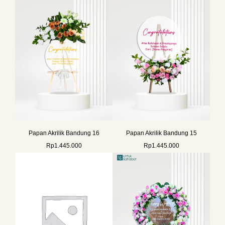
Papan Akrilik Bandung 16
Papan Akrilik Bandung 15
Rp
1.445.000
Rp
1.445.000