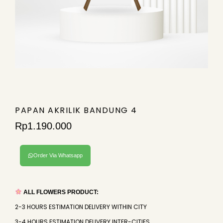
PAPAN AKRILIK BANDUNG 4
Rp
1.190.000
Order Via Whatsapp
ALL FLOWERS PRODUCT:
2-3 HOURS ESTIMATION DELIVERY WITHIN CITY
3-4 HOURS ESTIMATION DELIVERY INTER-CITIES