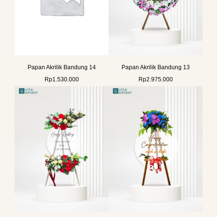
Papan Akrilik Bandung 14
Papan Akrilik Bandung 13
Rp
1.530.000
Rp
2.975.000