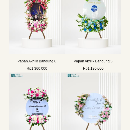
Papan Akrilik Bandung 6
Papan Akrilik Bandung 5
Rp
1.360.000
Rp
1.190.000