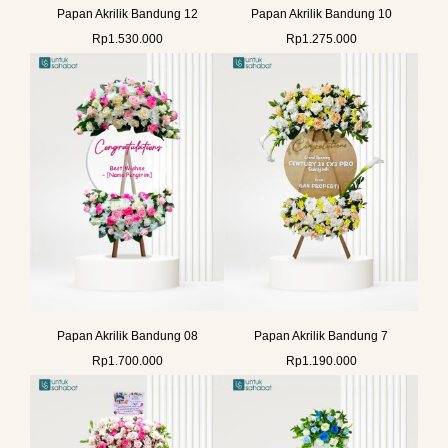
Papan Akrilik Bandung 12
Papan Akrilik Bandung 10
Rp
1.530.000
Rp
1.275.000
Papan Akrilik Bandung 08
Papan Akrilik Bandung 7
Rp
1.700.000
Rp
1.190.000