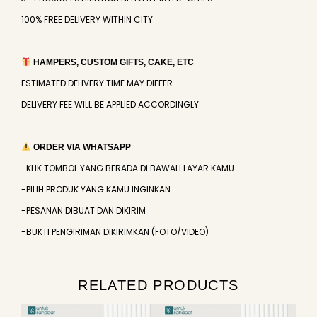
100% FREE DELIVERY WITHIN CITY
HAMPERS, CUSTOM GIFTS, CAKE, ETC
ESTIMATED DELIVERY TIME MAY DIFFER
DELIVERY FEE WILL BE APPLIED ACCORDINGLY
ORDER VIA WHATSAPP
-KLIK TOMBOL YANG BERADA DI BAWAH LAYAR KAMU
-PILIH PRODUK YANG KAMU INGINKAN
-PESANAN DIBUAT DAN DIKIRIM
-BUKTI PENGIRIMAN DIKIRIMKAN (FOTO/VIDEO)
RELATED PRODUCTS