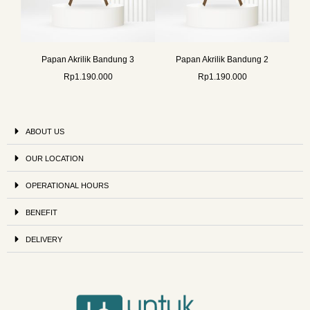
Papan Akrilik Bandung 3
Papan Akrilik Bandung 2
Rp
1.190.000
Rp
1.190.000
ABOUT US
OUR LOCATION
OPERATIONAL HOURS
BENEFIT
DELIVERY