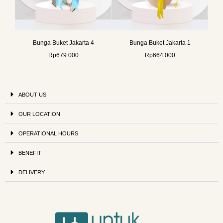
Bunga Buket Jakarta 4
Bunga Buket Jakarta 1
Rp
679.000
Rp
664.000
ABOUT US
OUR LOCATION
OPERATIONAL HOURS
BENEFIT
DELIVERY