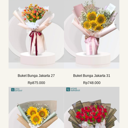
Buket Bunga Jakarta 27
Buket Bunga Jakarta 31
Rp
875.000
Rp
748.000