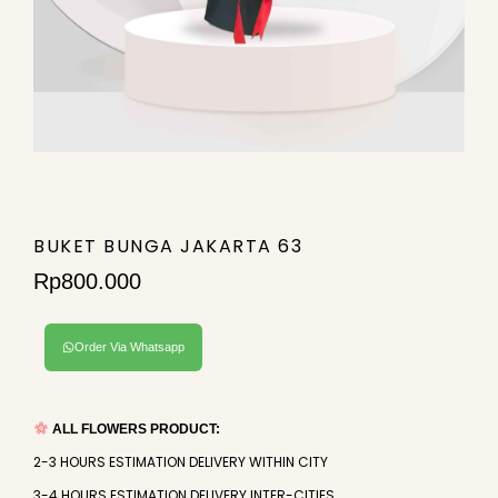
BUKET BUNGA JAKARTA 63
Rp
800.000
Order Via Whatsapp
ALL FLOWERS PRODUCT:
2-3 HOURS ESTIMATION DELIVERY WITHIN CITY
3-4 HOURS ESTIMATION DELIVERY INTER-CITIES