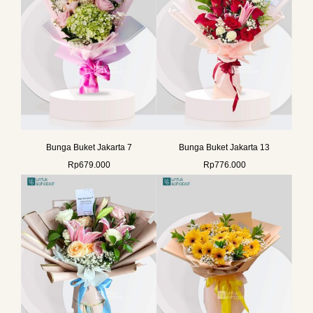
Bunga Buket Jakarta 7
Bunga Buket Jakarta 13
Rp
679.000
Rp
776.000