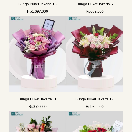
Bunga Buket Jakarta 16
Bunga Buket Jakarta 6
Rp
1.697.000
Rp
682.000
Bunga Buket Jakarta 11
Bunga Buket Jakarta 12
Rp
872.000
Rp
985.000