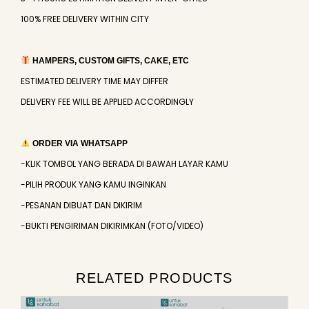
100% FREE DELIVERY WITHIN CITY
HAMPERS, CUSTOM GIFTS, CAKE, ETC
ESTIMATED DELIVERY TIME MAY DIFFER
DELIVERY FEE WILL BE APPLIED ACCORDINGLY
ORDER VIA WHATSAPP
-KLIK TOMBOL YANG BERADA DI BAWAH LAYAR KAMU
-PILIH PRODUK YANG KAMU INGINKAN
-PESANAN DIBUAT DAN DIKIRIM
-BUKTI PENGIRIMAN DIKIRIMKAN (FOTO/VIDEO)
RELATED PRODUCTS