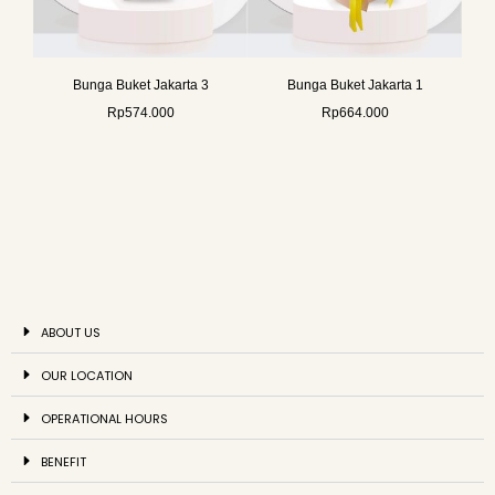
Bunga Buket Jakarta 3
Bunga Buket Jakarta 1
Rp
574.000
Rp
664.000
ABOUT US
OUR LOCATION
OPERATIONAL HOURS
BENEFIT