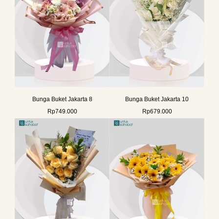
Bunga Buket Jakarta 8
Bunga Buket Jakarta 10
Rp
749.000
Rp
679.000