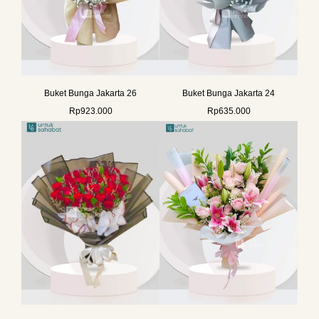
Buket Bunga Jakarta 26
Buket Bunga Jakarta 24
Rp
923.000
Rp
635.000