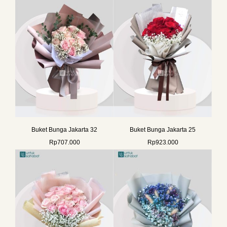
Buket Bunga Jakarta 32
Buket Bunga Jakarta 25
Rp
707.000
Rp
923.000