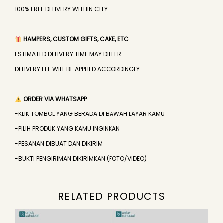
100% FREE DELIVERY WITHIN CITY
HAMPERS, CUSTOM GIFTS, CAKE, ETC
ESTIMATED DELIVERY TIME MAY DIFFER
DELIVERY FEE WILL BE APPLIED ACCORDINGLY
ORDER VIA WHATSAPP
-KLIK TOMBOL YANG BERADA DI BAWAH LAYAR KAMU
-PILIH PRODUK YANG KAMU INGINKAN
-PESANAN DIBUAT DAN DIKIRIM
-BUKTI PENGIRIMAN DIKIRIMKAN (FOTO/VIDEO)
RELATED PRODUCTS