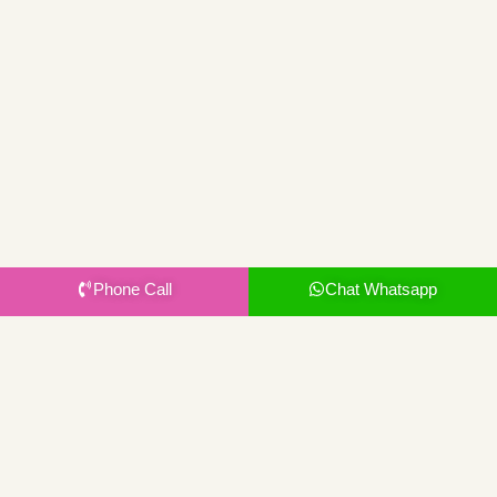
Phone Call
Chat Whatsapp