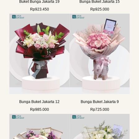
Buket Bunga Jakarta 19
Bunga Buket Jakarta 15
Rp
923.450
Rp
925.000
Bunga Buket Jakarta 12
Bunga Buket Jakarta 9
Rp
985.000
Rp
725.000