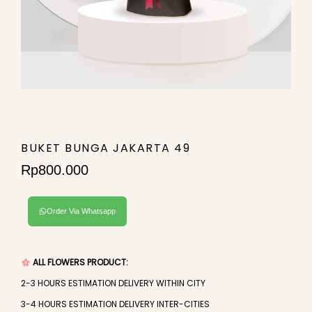
BUKET BUNGA JAKARTA 49
Rp
800.000
Order Via Whatsapp
ALL FLOWERS PRODUCT:
2-3 HOURS ESTIMATION DELIVERY WITHIN CITY
3-4 HOURS ESTIMATION DELIVERY INTER-CITIES