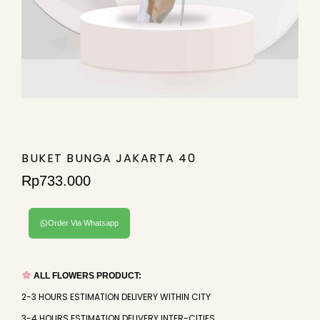
BUKET BUNGA JAKARTA 40
Rp
733.000
Order Via Whatsapp
ALL FLOWERS PRODUCT:
2-3 HOURS ESTIMATION DELIVERY WITHIN CITY
3-4 HOURS ESTIMATION DELIVERY INTER-CITIES