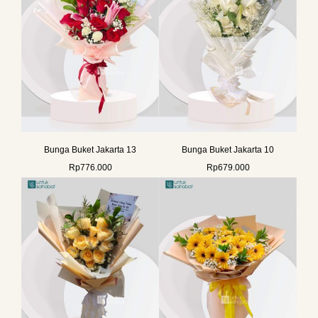
Bunga Buket Jakarta 13
Bunga Buket Jakarta 10
Rp
776.000
Rp
679.000