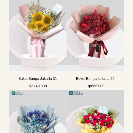
Buket Bunga Jakarta 31
Buket Bunga Jakarta 29
Rp
748.000
Rp
686.000