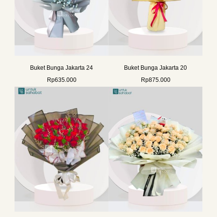
Buket Bunga Jakarta 24
Buket Bunga Jakarta 20
Rp
635.000
Rp
875.000