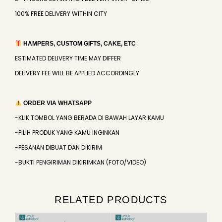
100% FREE DELIVERY WITHIN CITY
HAMPERS, CUSTOM GIFTS, CAKE, ETC
ESTIMATED DELIVERY TIME MAY DIFFER
DELIVERY FEE WILL BE APPLIED ACCORDINGLY
ORDER VIA WHATSAPP
-KLIK TOMBOL YANG BERADA DI BAWAH LAYAR KAMU
-PILIH PRODUK YANG KAMU INGINKAN
-PESANAN DIBUAT DAN DIKIRIM
-BUKTI PENGIRIMAN DIKIRIMKAN (FOTO/VIDEO)
RELATED PRODUCTS