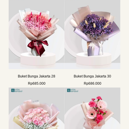
Buket Bunga Jakarta 28
Buket Bunga Jakarta 30
Rp
685.000
Rp
686.000