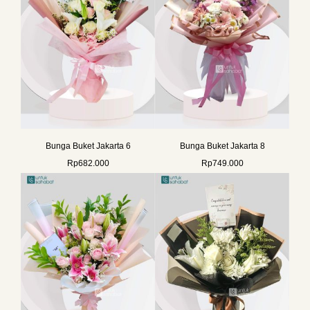
Bunga Buket Jakarta 6
Bunga Buket Jakarta 8
Rp
682.000
Rp
749.000