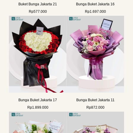
Buket Bunga Jakarta 21
Bunga Buket Jakarta 16
Rp
577.000
Rp
1.697.000
Bunga Buket Jakarta 17
Bunga Buket Jakarta 11
Rp
1.899.000
Rp
872.000