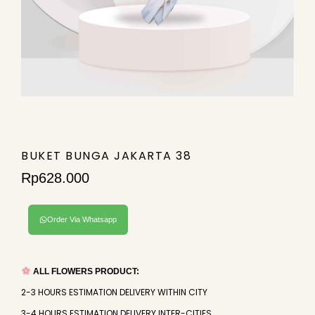
BUKET BUNGA JAKARTA 38
Rp
628.000
Order Via Whatsapp
ALL FLOWERS PRODUCT:
2-3 HOURS ESTIMATION DELIVERY WITHIN CITY
3-4 HOURS ESTIMATION DELIVERY INTER-CITIES