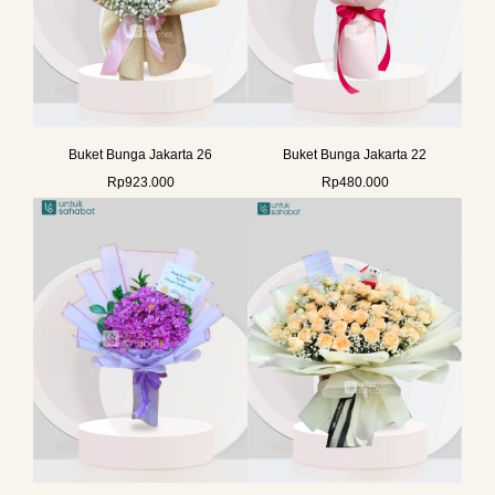
Buket Bunga Jakarta 26
Buket Bunga Jakarta 22
Rp
923.000
Rp
480.000