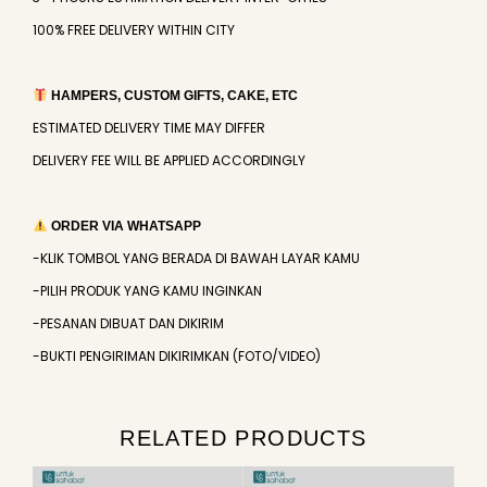
100% FREE DELIVERY WITHIN CITY
HAMPERS, CUSTOM GIFTS, CAKE, ETC
ESTIMATED DELIVERY TIME MAY DIFFER
DELIVERY FEE WILL BE APPLIED ACCORDINGLY
ORDER VIA WHATSAPP
-KLIK TOMBOL YANG BERADA DI BAWAH LAYAR KAMU
-PILIH PRODUK YANG KAMU INGINKAN
-PESANAN DIBUAT DAN DIKIRIM
-BUKTI PENGIRIMAN DIKIRIMKAN (FOTO/VIDEO)
RELATED PRODUCTS