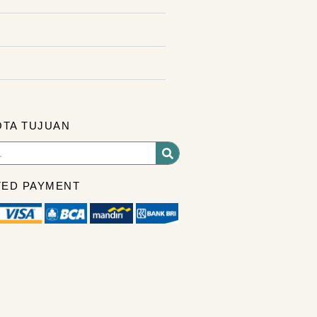
OTA TUJUAN
ED PAYMENT