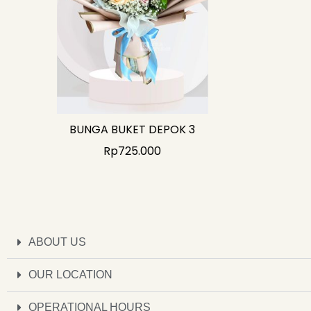
BUNGA BUKET DEPOK 3
Rp
725.000
ABOUT US
OUR LOCATION
OPERATIONAL HOURS