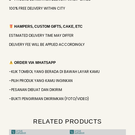
100% FREE DELIVERY WITHIN CITY
HAMPERS, CUSTOM GIFTS, CAKE, ETC
ESTIMATED DELIVERY TIME MAY DIFFER
DELIVERY FEE WILL BE APPLIED ACCORDINGLY
ORDER VIA WHATSAPP
-KLIK TOMBOL YANG BERADA DI BAWAH LAYAR KAMU
-PILIH PRODUK YANG KAMU INGINKAN
-PESANAN DIBUAT DAN DIKIRIM
-BUKTI PENGIRIMAN DIKIRIMKAN (FOTO/VIDEO)
RELATED PRODUCTS