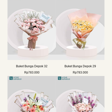
Buket Bunga Depok 32
Buket Bunga Depok 29
Rp
783.000
Rp
783.000