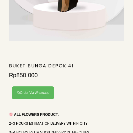
BUKET BUNGA DEPOK 41
Rp
850.000
Order Via Whatsapp
ALL FLOWERS PRODUCT:
2-3 HOURS ESTIMATION DELIVERY WITHIN CITY
3-4 HOURS ESTIMATION DELIVERY INTER-CITIES