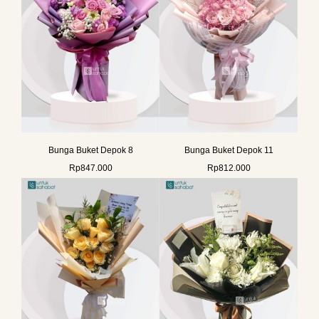
Bunga Buket Depok 8
Bunga Buket Depok 11
Rp
847.000
Rp
812.000