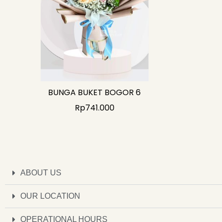
BUNGA BUKET BOGOR 6
Rp
741.000
ABOUT US
OUR LOCATION
OPERATIONAL HOURS