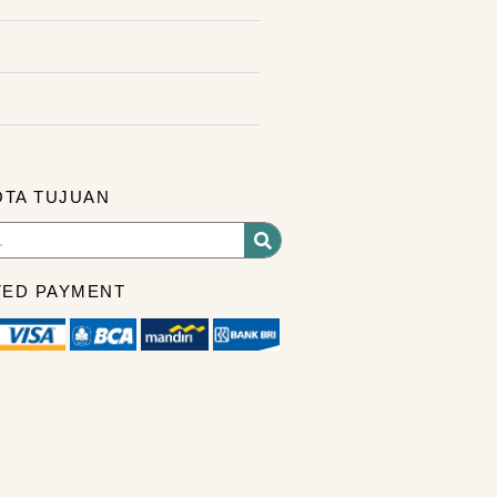
OTA TUJUAN
ED PAYMENT