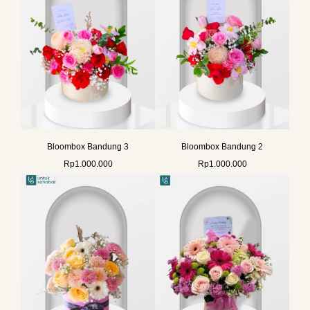
Bloombox Bandung 3
Bloombox Bandung 2
Rp
1.000.000
Rp
1.000.000