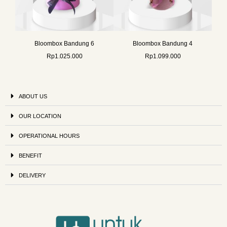
Bloombox Bandung 6
Bloombox Bandung 4
Rp
1.025.000
Rp
1.099.000
ABOUT US
OUR LOCATION
OPERATIONAL HOURS
BENEFIT
DELIVERY