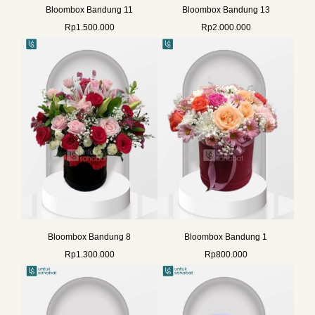
Bloombox Bandung 11
Bloombox Bandung 13
Rp
1.500.000
Rp
2.000.000
Bloombox Bandung 8
Bloombox Bandung 1
Rp
1.300.000
Rp
800.000