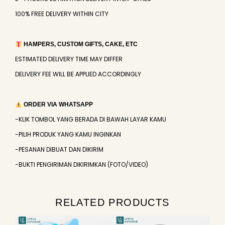
100% FREE DELIVERY WITHIN CITY
HAMPERS, CUSTOM GIFTS, CAKE, ETC
ESTIMATED DELIVERY TIME MAY DIFFER
DELIVERY FEE WILL BE APPLIED ACCORDINGLY
ORDER VIA WHATSAPP
-KLIK TOMBOL YANG BERADA DI BAWAH LAYAR KAMU
-PILIH PRODUK YANG KAMU INGINKAN
-PESANAN DIBUAT DAN DIKIRIM
-BUKTI PENGIRIMAN DIKIRIMKAN (FOTO/VIDEO)
RELATED PRODUCTS