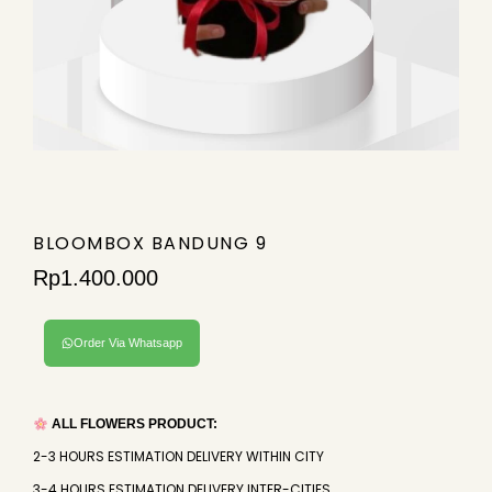
BLOOMBOX BANDUNG 9
Rp
1.400.000
Order Via Whatsapp
ALL FLOWERS PRODUCT:
2-3 HOURS ESTIMATION DELIVERY WITHIN CITY
3-4 HOURS ESTIMATION DELIVERY INTER-CITIES