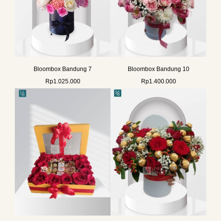
Bloombox Bandung 7
Bloombox Bandung 10
Rp
1.025.000
Rp
1.400.000