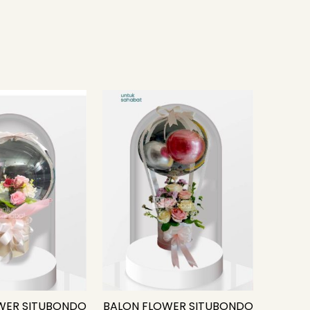
WER SITUBONDO
BALON FLOWER SITUBONDO