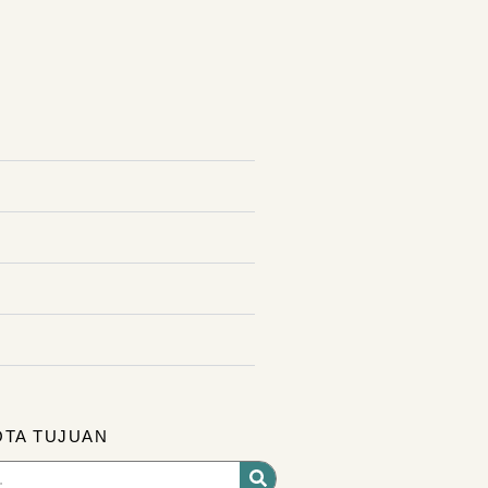
OTA TUJUAN