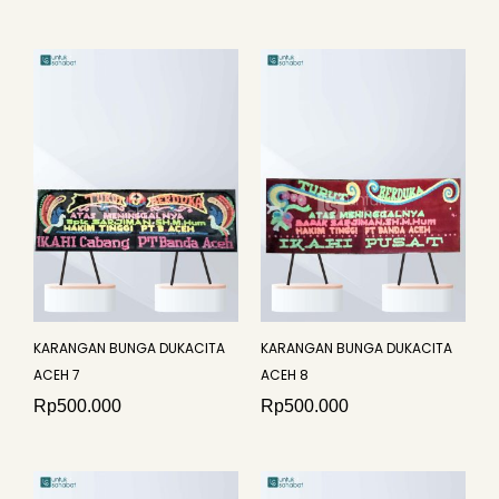
KARANGAN BUNGA DUKACITA
KARANGAN BUNGA DUKACITA
ACEH 7
ACEH 8
Rp
500.000
Rp
500.000