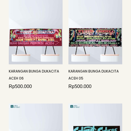
KARANGAN BUNGA DUKACITA
KARANGAN BUNGA DUKACITA
ACEH 06
ACEH 05
Rp
500.000
Rp
500.000