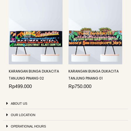
KARANGAN BUNGA DUKACITA
KARANGAN BUNGA DUKACITA
TANJUNG PINANG 02
TANJUNG PINANG 01
Rp
499.000
Rp
750.000
ABOUT US
OUR LOCATION
OPERATIONAL HOURS