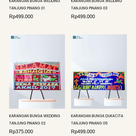
KARANGAN BUNGA WEDDING
KARANGAN BUNGA WEDDING
TANJUNG PINANG 01
TANJUNG PINANG 03
Rp
499.000
Rp
499.000
KARANGAN BUNGA WEDDING
KARANGAN BUNGA DUKACITA
TANJUNG PINANG 02
TANJUNG PINANG 05
Rp
375.000
Rp
499.000