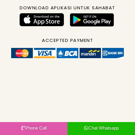
DOWNLOAD APLIKASI UNTUK SAHABAT
ACCEPTED PAYMENT
Phone Call
Chat Whatsapp