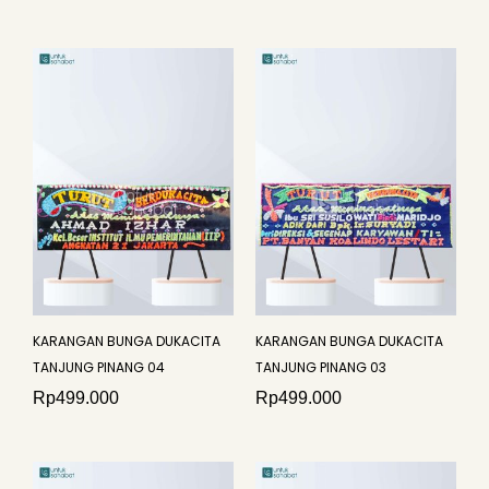
KARANGAN BUNGA DUKACITA
KARANGAN BUNGA DUKACITA
TANJUNG PINANG 04
TANJUNG PINANG 03
Rp
499.000
Rp
499.000