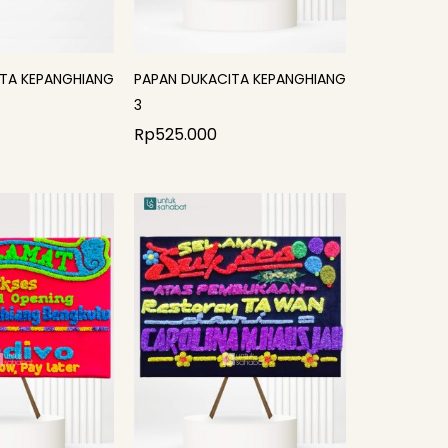
TA KEPANGHIANG
PAPAN DUKACITA KEPANGHIANG
3
Rp
525.000