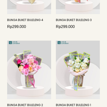
BUNGA BUKET BULELENG 4
BUNGA BUKET BULELENG 3
Rp
299.000
Rp
299.000
BUNGA BUKET BULELENG 2
BUNGA BUKET BULELENG 1