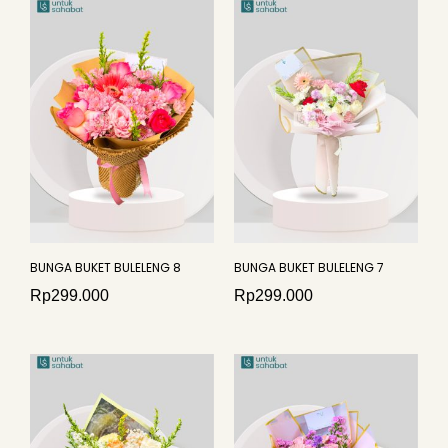
BUNGA BUKET BULELENG 8
BUNGA BUKET BULELENG 7
Rp
299.000
Rp
299.000