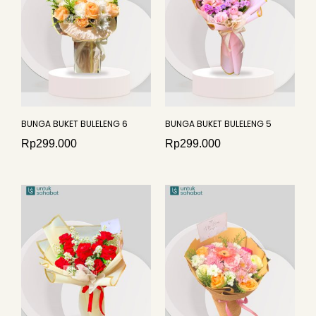
BUNGA BUKET BULELENG 6
BUNGA BUKET BULELENG 5
Rp
299.000
Rp
299.000