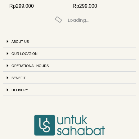
Rp
299.000
Rp
299.000
Loading...
ABOUT US
OUR LOCATION
OPERATIONAL HOURS
BENEFIT
DELIVERY