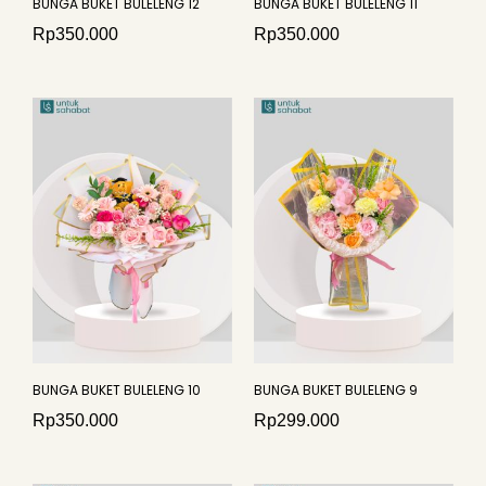
BUNGA BUKET BULELENG 12
BUNGA BUKET BULELENG 11
Rp
350.000
Rp
350.000
BUNGA BUKET BULELENG 10
BUNGA BUKET BULELENG 9
Rp
350.000
Rp
299.000