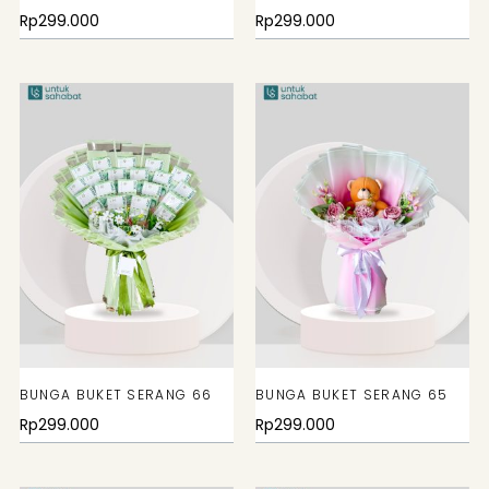
Rp
299.000
Rp
299.000
BUNGA BUKET SERANG 66
BUNGA BUKET SERANG 65
Rp
299.000
Rp
299.000