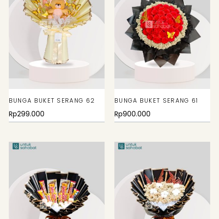
BUNGA BUKET SERANG 62
BUNGA BUKET SERANG 61
Rp
299.000
Rp
900.000