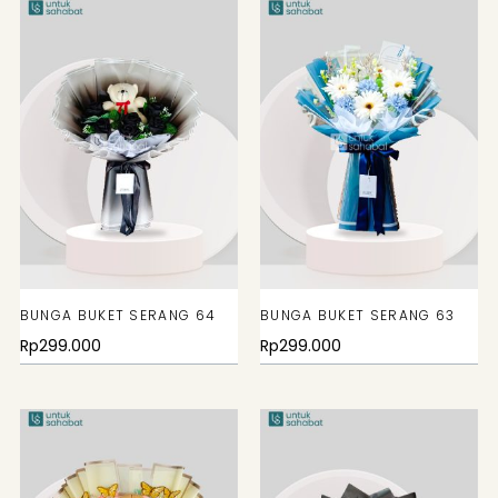
BUNGA BUKET SERANG 64
BUNGA BUKET SERANG 63
Rp
299.000
Rp
299.000