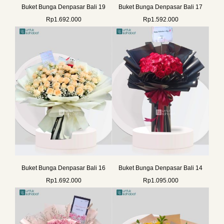
Buket Bunga Denpasar Bali 19
Buket Bunga Denpasar Bali 17
Rp
1.692.000
Rp
1.592.000
Buket Bunga Denpasar Bali 16
Buket Bunga Denpasar Bali 14
Rp
1.692.000
Rp
1.095.000