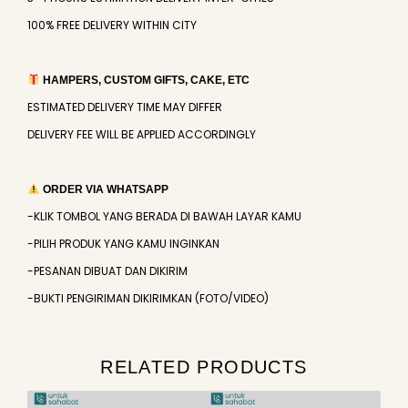
100% FREE DELIVERY WITHIN CITY
HAMPERS, CUSTOM GIFTS, CAKE, ETC
ESTIMATED DELIVERY TIME MAY DIFFER
DELIVERY FEE WILL BE APPLIED ACCORDINGLY
ORDER VIA WHATSAPP
-KLIK TOMBOL YANG BERADA DI BAWAH LAYAR KAMU
-PILIH PRODUK YANG KAMU INGINKAN
-PESANAN DIBUAT DAN DIKIRIM
-BUKTI PENGIRIMAN DIKIRIMKAN (FOTO/VIDEO)
RELATED PRODUCTS