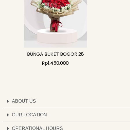
BUNGA BUKET BOGOR 28
Rp
1.450.000
ABOUT US
OUR LOCATION
OPERATIONAL HOURS