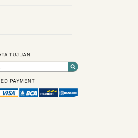
OTA TUJUAN
ED PAYMENT